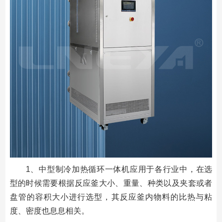
1、中型制冷加热循环一体机应用于各行业中，在选
型的时候需要根据反应釜大小、重量、种类以及夹套或者
盘管的容积大小进行选型，其反应釜内物料的比热与粘
度、密度也息息相关。