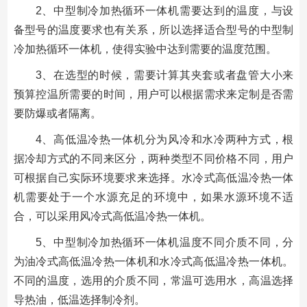
2、中型制冷加热循环一体机需要达到的温度，与设
备型号的温度要求也有关系，所以选择适合型号的中型制
冷加热循环一体机，使得实验中达到需要的温度范围。
3、在选型的时候，需要计算其夹套或者盘管大小来
预算控温所需要的时间，用户可以根据需求来定制是否需
要防爆或者隔离。
4、高低温冷热一体机分为风冷和水冷两种方式，根
据冷却方式的不同来区分，两种类型不同价格不同，用户
可根据自己实际环境要求来选择。水冷式高低温冷热一体
机需要处于一个水源充足的环境中，如果水源环境不适
合，可以采用风冷式高低温冷热一体机。
5、中型制冷加热循环一体机温度不同介质不同，分
为油冷式高低温冷热一体机和水冷式高低温冷热一体机。
不同的温度，选用的介质不同，常温可选用水，高温选择
导热油，低温选择制冷剂。