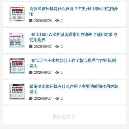
高低温循环机是什么设备？主要作用与应用范围介
绍
2026/08/08
2
-40℃100kW温控系统通常用在哪里？适用对象与
使用边界
2026/08/07
2
-40℃工业冷水机如何工作？核心原理与作用机制
说明
2026/08/07
1
精密冷水循环机有什么作用？主要功能和作用对象
说明
2026/08/07
2
展开更多