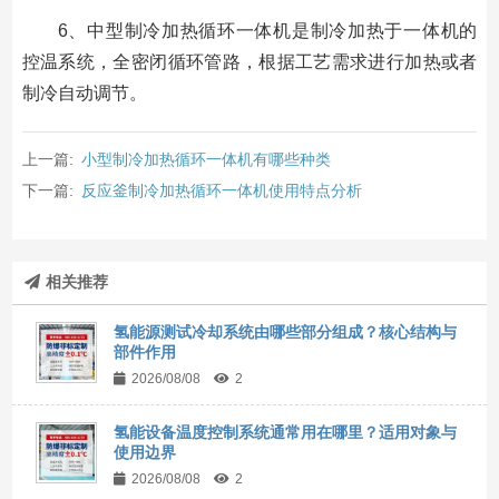
6、中型制冷加热循环一体机是制冷加热于一体机的
控温系统，全密闭循环管路，根据工艺需求进行加热或者
制冷自动调节。
上一篇:
小型制冷加热循环一体机有哪些种类
下一篇:
反应釜制冷加热循环一体机使用特点分析
相关推荐
氢能源测试冷却系统由哪些部分组成？核心结构与
部件作用
2026/08/08
2
氢能设备温度控制系统通常用在哪里？适用对象与
使用边界
2026/08/08
2