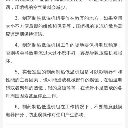
话，压缩机的空气量就会减少。
3、制药制热低温机组要放在敞亮的地方，如果空间
太小不方便后期的维修和保养等，压缩机的冷冻机散热器
应该定期保持清洁。
4、制药制热低温机组工作的场地要保持电压稳定，
否则将会导致电流过大过小都不好，容易导致压缩机被损
坏。
5、实验室里的制药制热低温机组是可以影响器件和
性能的主要因素，也可能造成机械部件的腐蚀，在恒温电
镜或者聚焦的透镜，铝的腐蚀等等，在光纤不足造成的各
种周围因素甚至停止工作。
6、制药制热低温机组在工作情况下，不要随意触摸
电器部分，防止误操作对使用产生影响。