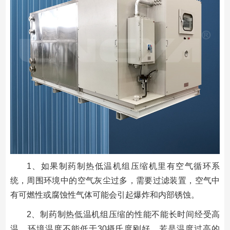
1、如果制药制热低温机组压缩机里有空气循环系
统，周围环境中的空气灰尘过多，需要过滤装置，空气中
有可燃性或腐蚀性气体可能会引起爆炸和内部锈蚀。
2、制药制热低温机组压缩的性能不能长时间经受高
温，环境温度不能低于30摄氏度刚好，若是温度过高的