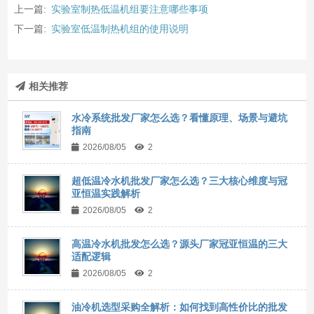
上一篇:
实验室制热低温机组要注意哪些事项
下一篇:
实验室低温制热机组的使用说明
相关推荐
水冷系统批发厂家怎么选？看懂原理、场景与避坑
指南
2026/08/05
2
超低温冷水机批发厂家怎么选？三大核心维度与冠
亚恒温实践解析
2026/08/05
2
高温冷水机批发怎么选？源头厂家冠亚恒温的三大
适配逻辑
2026/08/05
2
油冷机选型采购全解析：如何找到高性价比的批发