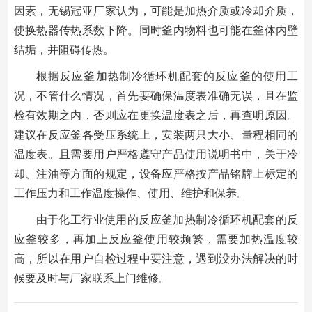
因素，无锡冠亚厂家认为，可能是加热介质或冷却介质，
使换热器传热系数下降。同时釜内物料也可能在釜体内壁
结垢，并阻碍传热。
根据反应釜加热制冷循环机配套的反应釜的使用工
况，不管什么情况，首先要确保温度表准确无误，且在监
检有效期之内，否则应在更换温度表之后，再查明原因。
建议在反应釜各受压系统上，安装两只大小、量程相同的
温度表。且需要用户严格遵守产品使用说明书中，关于冷
却、注油等方面的规定，设备应严格按产品铭牌上标定的
工作压力和工作温度操作、使用、维护和保养。
由于化工行业使用的反应釜加热制冷循环机配套的反
应釜较多，再加上反应釜使用较频繁，需要加热温度较
高，所以在用户自检过程中要注意，遇到没办法解决的时
候要及时与厂家联系上门维修。