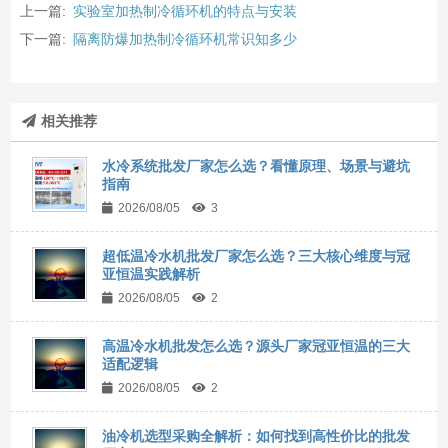
上一篇:
实验室加热制冷循环机的特点与安装
下一篇:
隔离防爆加热制冷循环机常识知多少
相关推荐
水冷系统批发厂家怎么选？看懂原理、场景与避坑
指南
2026/08/05
3
超低温冷水机批发厂家怎么选？三大核心维度与冠
亚恒温实践解析
2026/08/05
2
高温冷水机批发怎么选？源头厂家冠亚恒温的三大
适配逻辑
2026/08/05
2
油冷机选型采购全解析：如何找到高性价比的批发