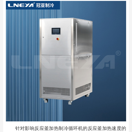
针对影响反应釜加热制冷循环机的反应釜加热速度的