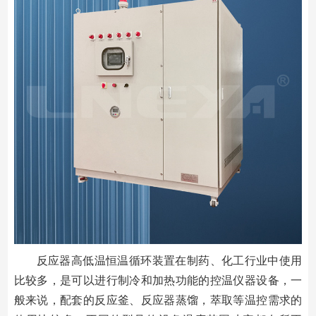
反应器高低温恒温循环装置在制药、化工行业中使用
比较多，是可以进行制冷和加热功能的控温仪器设备，一
般来说，配套的反应釜、反应器蒸馏，萃取等温控需求的