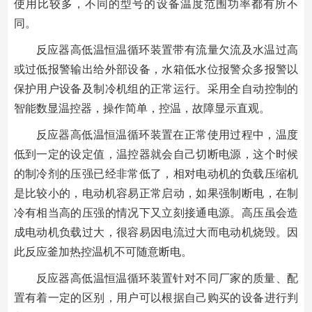
使用比较多，不同的型号的设备温度范围功率都有所不
同。
反应器高低温恒温循环装置带有流量欠流及水温过高
或过低报警输出给外部设备，水箱低水位报警众多报警以
保护用户设备及制冷机组的正常运行。采用全自动控制的
智能数显温控器，操作简单，控温，故障显示直观。
反应器高低温恒温循环装置在正常使用过程中，温度
低到一定的设定值，温控器就会自己切断电源，这个时候
的制冷剂的压强已经非常低了，相对电动机的负载压缩机
是比较小的，电动机容易正常启动，如果强制断电，在制
冷有相当高的压强的情况下又立刻接通电源。高压虽会造
成电动机负载过大，很容易因电流过大而电动机烧毁。因
此反应釜加热控温机不可随意断电。
反应器高低温恒温循环装置针对不同厂家的质量、配
置有着一定的区别，用户可以根据自己购买的设备进行判