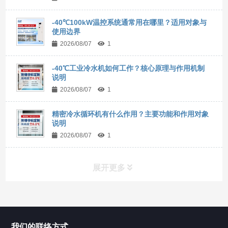
-40℃100kW温控系统通常用在哪里？适用对象与
使用边界
2026/08/07
1
-40℃工业冷水机如何工作？核心原理与作用机制
说明
2026/08/07
1
精密冷水循环机有什么作用？主要功能和作用对象
说明
2026/08/07
1
展开更多
所有分类
NAV
我们的联络方式