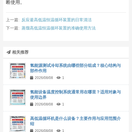
断使用。
上一篇:
反应釜高低温恒温循环装置的日常清洁
下一篇:
蒸馏高低温恒温循环装置的准确使用方法
相关推荐
氢能源测试冷却系统由哪些部分组成？核心结构与
部件作用
2026/08/08
1
氢能设备温度控制系统通常用在哪里？适用对象与
使用边界
2026/08/08
1
高低温循环机是什么设备？主要作用与应用范围介
绍
2026/08/08
1