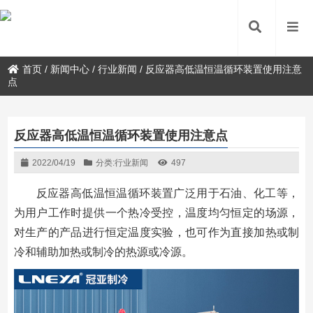
首页
/
新闻中心
/
行业新闻
/
反应器高低温恒温循环装置使用注意
点
反应器高低温恒温循环装置使用注意点
2022/04/19
分类:
行业新闻
497
反应器高低温恒温循环装置广泛用于石油、化工等，
为用户工作时提供一个热冷受控，温度均匀恒定的场源，
对生产的产品进行恒定温度实验，也可作为直接加热或制
冷和辅助加热或制冷的热源或冷源。