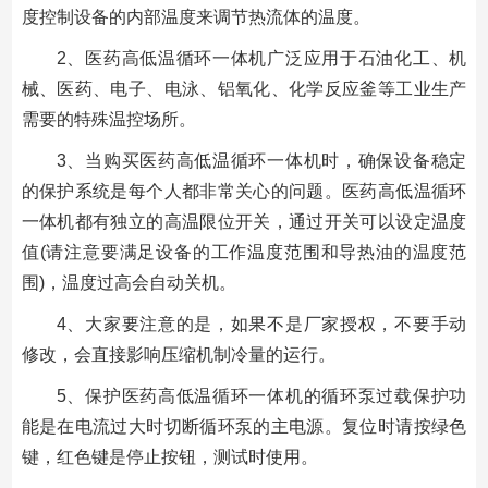
度控制设备的内部温度来调节热流体的温度。
2、医药高低温循环一体机广泛应用于石油化工、机
械、医药、电子、电泳、铝氧化、化学反应釜等工业生产
需要的特殊温控场所。
3、当购买医药高低温循环一体机时，确保设备稳定
的保护系统是每个人都非常关心的问题。医药高低温循环
一体机都有独立的高温限位开关，通过开关可以设定温度
值(请注意要满足设备的工作温度范围和导热油的温度范
围)，温度过高会自动关机。
4、大家要注意的是，如果不是厂家授权，不要手动
修改，会直接影响压缩机制冷量的运行。
5、保护医药高低温循环一体机的循环泵过载保护功
能是在电流过大时切断循环泵的主电源。复位时请按绿色
键，红色键是停止按钮，测试时使用。