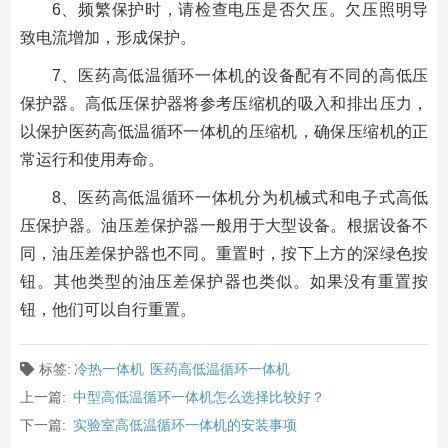
6、频繁保护时，请检查电压是否欠压。欠压照明导
致电流增加，形成保护。
7、医药高低温循环一体机的设备配有不同的高低压
保护器。高低压保护器将参考压缩机的吸入和排出压力，
以保护医药高低温循环一体机的压缩机，确保压缩机的正
常运行和使用寿命。
8、医药高低温循环一体机分为机械式和电子式高低
压保护器。油压差保护器一般用于大型设备。根据设备不
同，油压差保护器也不同。重置时，按下上方的深绿色按
钮。其他类型的油压差保护器也类似。如果没有重置按
钮，他们可以自行重置。
标签:
冷热一体机
医药高低温循环一体机
上一篇:
中型高低温循环一体机怎么选择比较好？
下一篇:
实验室高低温循环一体机的安装事项