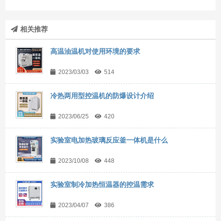
相关推荐
高温油温机对使用环境的要求
2023/03/03
514
冷热两用型控温机的防爆设计介绍
2023/06/25
420
实验室电加热玻璃反应釜一体机是什么
2023/10/08
448
实验室制冷加热恒温器的控温需求
2023/04/07
386