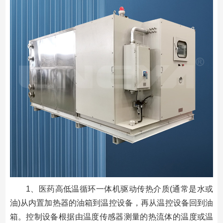
1、医药高低温循环一体机驱动传热介质(通常是水或
油)从内置加热器的油箱到温控设备，再从温控设备回到油
箱。控制设备根据由温度传感器测量的热流体的温度或温