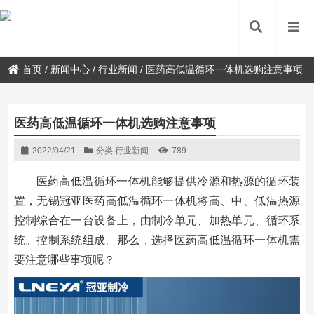
首页
/
新闻中心
/
行业新闻
/
医药高低温循环一体机选购注意事项
医药高低温循环一体机选购注意事项
2022/04/21
分类:
行业新闻
789
医药高低温循环一体机能够提供冷源和热源的循环装
置，无锡冠亚医药高低温循环一体机将高、中、低温热源
控制综合在一台设备上，由制冷单元、加热单元、循环系
统。控制系统组成。那么，选择医药高低温循环一体机需
要注意哪些事项呢？