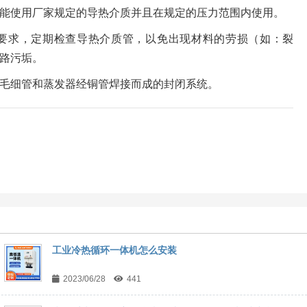
能使用厂家规定的导热介质并且在规定的压力范围内使用。
要求，定期检查导热介质管，以免出现材料的劳损（如：裂
路污垢。
毛细管和蒸发器经铜管焊接而成的封闭系统。
工业冷热循环一体机怎么安装
2023/06/28
441