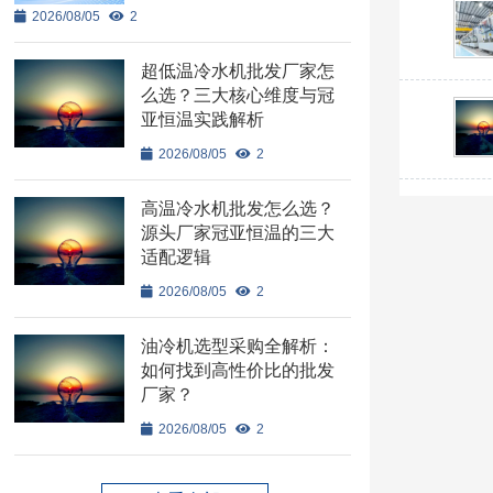
2026/08/05
2
超低温冷水机批发厂家怎
么选？三大核心维度与冠
亚恒温实践解析
2026/08/05
2
高温冷水机批发怎么选？
源头厂家冠亚恒温的三大
适配逻辑
2026/08/05
2
油冷机选型采购全解析：
如何找到高性价比的批发
厂家？
2026/08/05
2