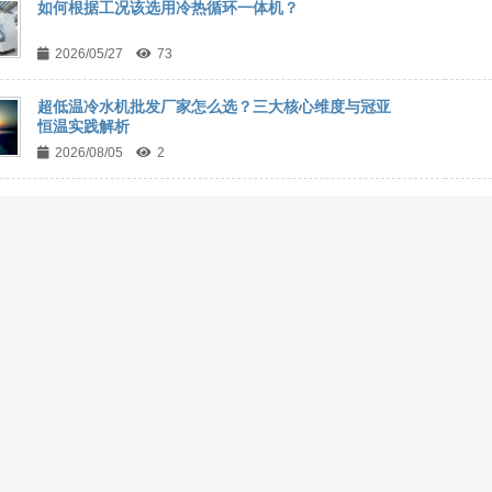
如何根据工况该选用冷热循环一体机？
2026/05/27
73
超低温冷水机批发厂家怎么选？三大核心维度与冠亚
恒温实践解析
2026/08/05
2