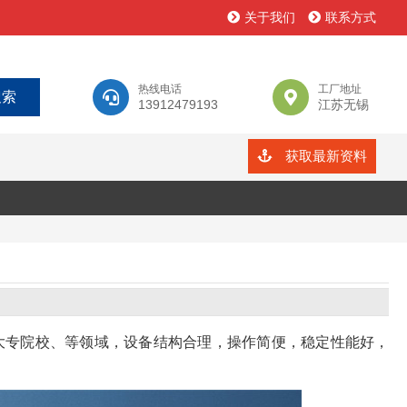
关于我们
联系方式
热线电话
工厂地址
13912479193
江苏无锡
获取最新资料
大专院校、等领域，设备结构合理，操作简便，稳定性能好，