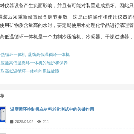
对仪器设备产生负面影响，并且有可能对装置造成损坏。因此只
灌装后须重新设置设备调节参数，这是正确操作和使用仪器的
使用矿物质含量高的水时，要定期使用水处理化学品进行清理管
高低温循环一体机是一个由制冷压缩机、冷凝器、干燥过滤器，
冷热循环一体机
蒸馏高低温循环一体机
反应釜高低温循环一体机的维护和保养
萃取高低温循环一体机的系统故障
推荐
温度循环控制机在材料老化测试中的关键作用
2025/04/02
211