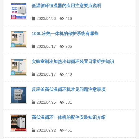
低温循环恒温器的应用注意要点说明
2023/04/06
416
100L冷热一体机的保护系统有哪些
2023/05/17
365
实验室制冷加热冷却循环装置日常维护知识
2023/05/17
440
反应釜高低温循环机常见问题注意事项
2022/04/25
531
高低温循环一体机的配件安装知识介绍
2022/09/22
461