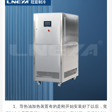
1、导热油加热装置有的是刚开始安装好了以后，觉