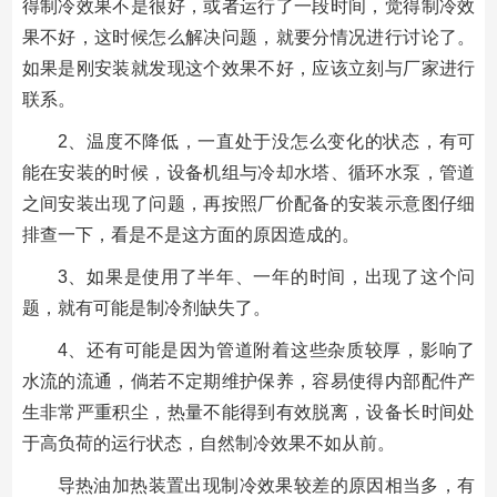
得制冷效果不是很好，或者运行了一段时间，觉得制冷效
果不好，这时候怎么解决问题，就要分情况进行讨论了。
如果是刚安装就发现这个效果不好，应该立刻与厂家进行
联系。
2、温度不降低，一直处于没怎么变化的状态，有可
能在安装的时候，设备机组与冷却水塔、循环水泵，管道
之间安装出现了问题，再按照厂价配备的安装示意图仔细
排查一下，看是不是这方面的原因造成的。
3、如果是使用了半年、一年的时间，出现了这个问
题，就有可能是制冷剂缺失了。
4、还有可能是因为管道附着这些杂质较厚，影响了
水流的流通，倘若不定期维护保养，容易使得内部配件产
生非常严重积尘，热量不能得到有效脱离，设备长时间处
于高负荷的运行状态，自然制冷效果不如从前。
导热油加热装置出现制冷效果较差的原因相当多，有