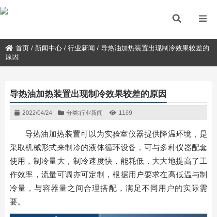
首页
/
新闻中心
/
行业新闻
/
导热油加热装置出现制冷效果较差的
原因
导热油加热装置出现制冷效果较差的原因
2022/04/24
分类:
行业新闻
1169
导热油加热装置可以为实验室仪器提供降温环境，是
采取机械形式来制冷的液体循环设备，可与多种仪器配套
使用，制冷量大，制冷速度快，能耗低，大大地提高了工
作效率，流量可调亦可定制，根据用户要求在高低温与制
冷量，与容器量之间合理搭配，满足不同用户的实际需
要。