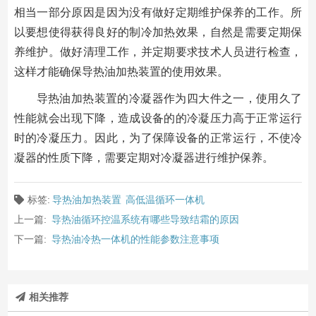
相当一部分原因是因为没有做好定期维护保养的工作。所
以要想使得获得良好的制冷加热效果，自然是需要定期保
养维护。做好清理工作，并定期要求技术人员进行检查，
这样才能确保导热油加热装置的使用效果。
导热油加热装置的冷凝器作为四大件之一，使用久了
性能就会出现下降，造成设备的的冷凝压力高于正常运行
时的冷凝压力。因此，为了保障设备的正常运行，不使冷
凝器的性质下降，需要定期对冷凝器进行维护保养。
标签:
导热油加热装置
高低温循环一体机
上一篇:
导热油循环控温系统有哪些导致结霜的原因
下一篇:
导热油冷热一体机的性能参数注意事项
相关推荐