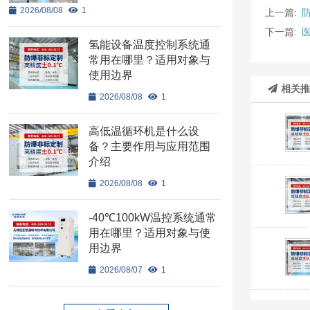
2026/08/08
1
上一篇:
下一篇:
氢能设备温度控制系统通
常用在哪里？适用对象与
使用边界
相关
2026/08/08
1
高低温循环机是什么设
备？主要作用与应用范围
介绍
2026/08/08
1
-40℃100kW温控系统通常
用在哪里？适用对象与使
用边界
2026/08/07
1