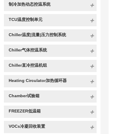
制冷加热动态控温系统
TCU温度控制单元
Chiller温度|流量|压力控制系统
Chiller气体控温系统
Chiller直冷控温机组
Heating Circulator加热循环器
Chamber试验箱
FREEZER低温箱
VOCs冷凝回收装置