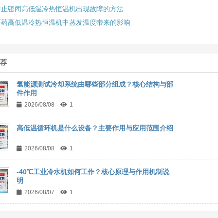
防止密闭高低温冷热恒温机出现故障的方法
医药高低温冷热恒温机中蒸发温度带来的影响
推荐
氢能源测试冷却系统由哪些部分组成？核心结构与部
件作用
2026/08/08
1
高低温循环机是什么设备？主要作用与应用范围介绍
2026/08/08
1
-40℃工业冷水机如何工作？核心原理与作用机制说
明
2026/08/07
1