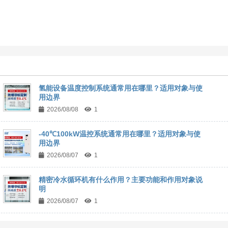
氢能设备温度控制系统通常用在哪里？适用对象与使
用边界
2026/08/08
1
-40℃100kW温控系统通常用在哪里？适用对象与使
用边界
2026/08/07
1
精密冷水循环机有什么作用？主要功能和作用对象说
明
2026/08/07
1