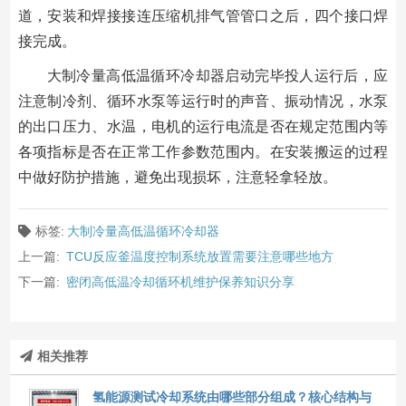
道，安装和焊接接连压缩机排气管管口之后，四个接口焊
接完成。
大制冷量高低温循环冷却器启动完毕投人运行后，应
注意制冷剂、循环水泵等运行时的声音、振动情况，水泵
的出口压力、水温，电机的运行电流是否在规定范围内等
各项指标是否在正常工作参数范围内。在安装搬运的过程
中做好防护措施，避免出现损坏，注意轻拿轻放。
标签:
大制冷量高低温循环冷却器
上一篇:
TCU反应釜温度控制系统放置需要注意哪些地方
下一篇:
密闭高低温冷却循环机维护保养知识分享
相关推荐
氢能源测试冷却系统由哪些部分组成？核心结构与