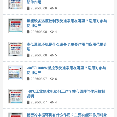
部件作用
2026/08/08
6
氢能设备温度控制系统通常用在哪里？适用对象与
使用边界
2026/08/08
4
高低温循环机是什么设备？主要作用与应用范围介
绍
2026/08/08
5
-40℃100kW温控系统通常用在哪里？适用对象与
使用边界
2026/08/07
6
-40℃工业冷水机如何工作？核心原理与作用机制
说明
2026/08/07
4
精密冷水循环机有什么作用？主要功能和作用对象