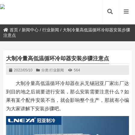
首页
/
新闻中心
/
行业新闻
/
大制冷量高低温循环冷却器安装步骤
注意点
大制冷量高低温循环冷却器安装步骤注意点
2022/05/10
分类:
行业新闻
564
大制冷量高低温循环冷却器在从无锡冠亚厂家出厂达
到目的地之后就要进行安装，那么安装需要注意什么？如
果有某个配件安装不当，就会影响整个生产，那就有小编
为大家讲解下安装步骤吧。