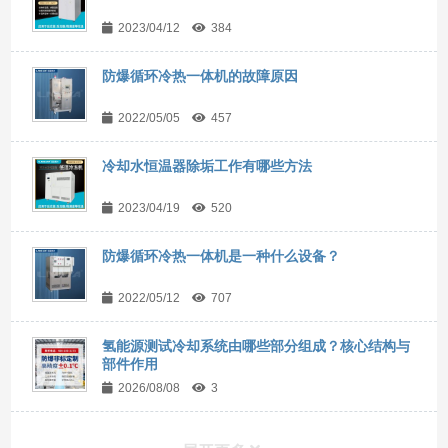
2023/04/12
384
防爆循环冷热一体机的故障原因
2022/05/05
457
冷却水恒温器除垢工作有哪些方法
2023/04/19
520
防爆循环冷热一体机是一种什么设备？
2022/05/12
707
氢能源测试冷却系统由哪些部分组成？核心结构与
部件作用
2026/08/08
3