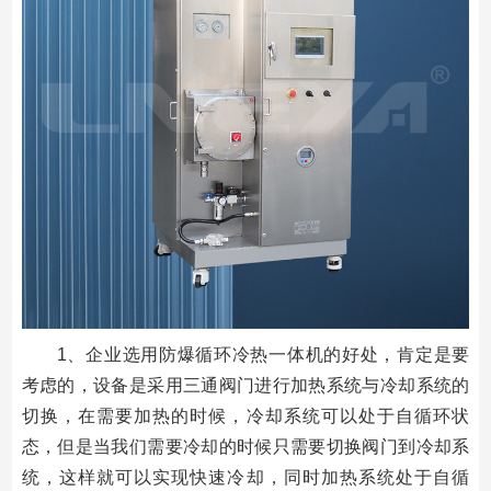
1、企业选用防爆循环冷热一体机的好处，肯定是要
考虑的，设备是采用三通阀门进行加热系统与冷却系统的
切换，在需要加热的时候，冷却系统可以处于自循环状
态，但是当我们需要冷却的时候只需要切换阀门到冷却系
统，这样就可以实现快速冷却，同时加热系统处于自循