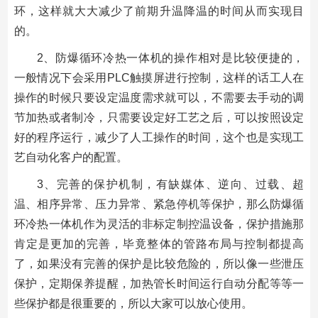
环，这样就大大减少了前期升温降温的时间从而实现目
的。
2、防爆循环冷热一体机的操作相对是比较便捷的，
一般情况下会采用PLC触摸屏进行控制，这样的话工人在
操作的时候只要设定温度需求就可以，不需要去手动的调
节加热或者制冷，只需要设定好工艺之后，可以按照设定
好的程序运行，减少了人工操作的时间，这个也是实现工
艺自动化客户的配置。
3、完善的保护机制，有缺媒体、逆向、过载、超
温、相序异常、压力异常、紧急停机等保护，那么防爆循
环冷热一体机作为灵活的非标定制控温设备，保护措施那
肯定是更加的完善，毕竟整体的管路布局与控制都提高
了，如果没有完善的保护是比较危险的，所以像一些泄压
保护，定期保养提醒，加热管长时间运行自动分配等等一
些保护都是很重要的，所以大家可以放心使用。