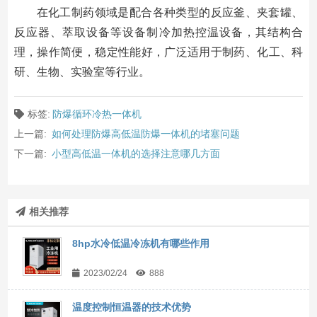
在化工制药领域是配合各种类型的反应釜、夹套罐、
反应器、萃取设备等设备制冷加热控温设备，其结构合
理，操作简便，稳定性能好，广泛适用于制药、化工、科
研、生物、实验室等行业。
标签:
防爆循环冷热一体机
上一篇:
如何处理防爆高低温防爆一体机的堵塞问题
下一篇:
小型高低温一体机的选择注意哪几方面
相关推荐
8hp水冷低温冷冻机有哪些作用
2023/02/24
888
温度控制恒温器的技术优势