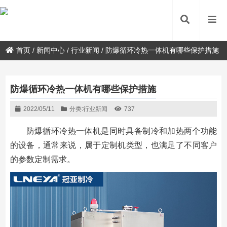
首页
/
新闻中心
/
行业新闻
/
防爆循环冷热一体机有哪些保护措施
防爆循环冷热一体机有哪些保护措施
2022/05/11
分类:
行业新闻
737
防爆循环冷热一体机是同时具备制冷和加热两个功能
的设备，通常来说，属于定制机类型，也满足了不同客户
的参数定制需求。