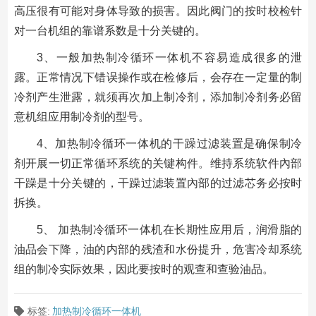
高压很有可能对身体导致的损害。因此阀门的按时校检针
对一台机组的靠谱系数是十分关键的。
3、一般加热制冷循环一体机不容易造成很多的泄
露。正常情况下错误操作或在检修后，会存在一定量的制
冷剂产生泄露，就须再次加上制冷剂，添加制冷剂务必留
意机组应用制冷剂的型号。
4、加热制冷循环一体机的干躁过滤装置是确保制冷
剂开展一切正常循环系统的关键构件。维持系统软件內部
干躁是十分关键的，干躁过滤装置內部的过滤芯务必按时
拆换。
5、 加热制冷循环一体机在长期性应用后，润滑脂的
油品会下降，油的内部的残渣和水份提升，危害冷却系统
组的制冷实际效果，因此要按时的观查和查验油品。
标签:
加热制冷循环一体机