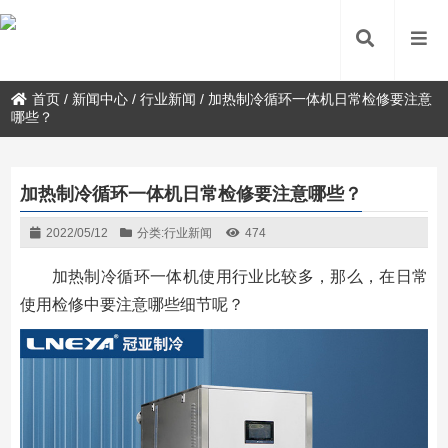
首页
/
新闻中心
/
行业新闻
/
加热制冷循环一体机日常检修要注意
哪些？
加热制冷循环一体机日常检修要注意哪些？
2022/05/12
分类:
行业新闻
474
加热制冷循环一体机使用行业比较多，那么，在日常
使用检修中要注意哪些细节呢？