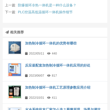
上一篇:
防爆循环冷热一体机是一种什么设备？
下一篇:
PLC控温高低温循环一体机操作细节
相关推荐
加热制冷循环一体机的优势有哪些
2022/05/11
440
反应釜配套加热制冷循环一体机应用的好处
2023/06/07
817
加热制冷循环一体机工艺原理参数应用介绍
2022/10/31
411
水冷系统批发厂家怎么选？看懂原理、场景与避坑