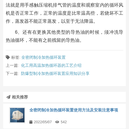
法就是用手感触压缩机排气管的温度和观察室内的循环风
机是否正常工作，正常的温度是比常温高些，若烧坏不工
作，蒸发器不能正常蒸发，以至于无法降温。
6、还有在更换其他类型的导热油的时候，须冲洗导
热油循环，不能有之前残留的导热油。
标签:
全密闭制冷加热循环装置
上一篇:
化工用高温加热循环器的工艺介绍
下一篇:
防爆型制冷加热循环装置应用知识分享
相关推荐
全密闭制冷加热循环装置使用方法及安装注意事项
2022/05/07
542