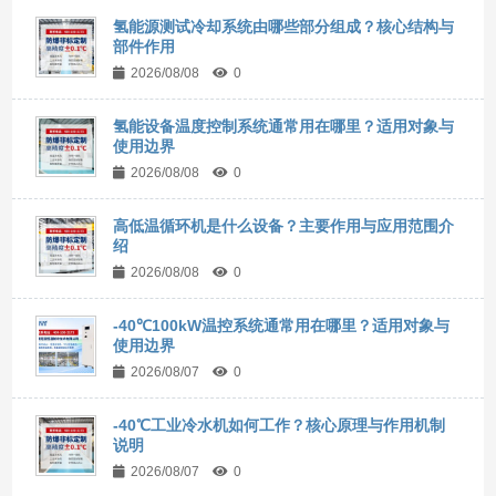
氢能源测试冷却系统由哪些部分组成？核心结构与
部件作用
2026/08/08
0
氢能设备温度控制系统通常用在哪里？适用对象与
使用边界
2026/08/08
0
高低温循环机是什么设备？主要作用与应用范围介
绍
2026/08/08
0
-40℃100kW温控系统通常用在哪里？适用对象与
使用边界
2026/08/07
0
-40℃工业冷水机如何工作？核心原理与作用机制
说明
2026/08/07
0