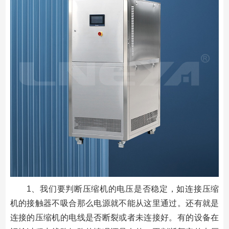
1、我们要判断压缩机的电压是否稳定，如连接压缩
机的接触器不吸合那么电源就不能从这里通过。还有就是
连接的压缩机的电线是否断裂或者未连接好。有的设备在