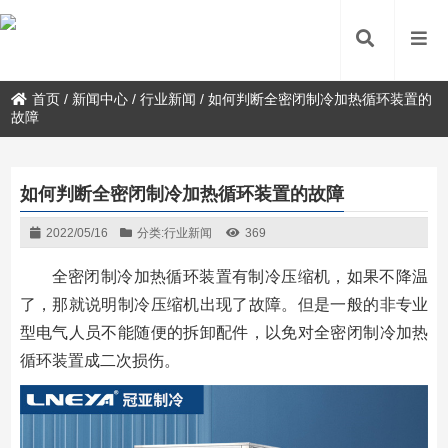
首页
/
新闻中心
/
行业新闻
/
如何判断全密闭制冷加热循环装置的
故障
如何判断全密闭制冷加热循环装置的故障
2022/05/16
分类:
行业新闻
369
全密闭制冷加热循环装置有制冷压缩机，如果不降温
了，那就说明制冷压缩机出现了故障。但是一般的非专业
型电气人员不能随便的拆卸配件，以免对全密闭制冷加热
循环装置成二次损伤。