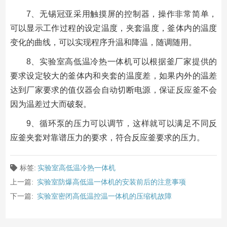
7、无锡冠亚采用触摸屏的控制器，操作非常简单，
可以显示工作过程的设定温度，夹套温度，釜体内的温度
变化的曲线，可以实现程序升温和降温，随调随用。
8、实验室高低温冷热一体机可以根据釜厂家提供的
要求设定较大的釜体内和夹套的温度差，如果内外的温差
达到厂家要求的值仪器会自动切断电源，保证反应釜不会
因为温差过大而破裂。
9、循环泵的压力可以调节，这样就可以满足不同反
应釜夹套对靠谱压力的要求，符合反应釜要求的压力。
标签:
实验室高低温冷热一体机
上一篇:
实验室防爆高低温一体机的安装前后的注意事项
下一篇:
实验室密闭高低温控温一体机的压缩机故障