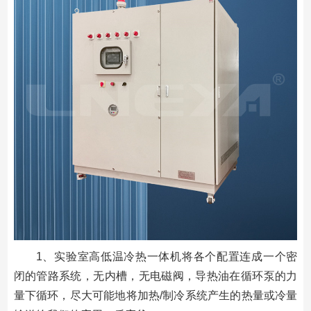
1、实验室高低温冷热一体机将各个配置连成一个密
闭的管路系统，无内槽，无电磁阀，导热油在循环泵的力
量下循环，尽大可能地将加热/制冷系统产生的热量或冷量