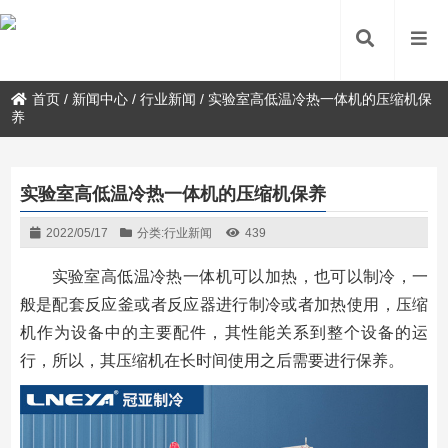
首页
/
新闻中心
/
行业新闻
/
实验室高低温冷热一体机的压缩机保
养
实验室高低温冷热一体机的压缩机保养
2022/05/17
分类:
行业新闻
439
实验室高低温冷热一体机可以加热，也可以制冷，一
般是配套反应釜或者反应器进行制冷或者加热使用，压缩
机作为设备中的主要配件，其性能关系到整个设备的运
行，所以，其压缩机在长时间使用之后需要进行保养。