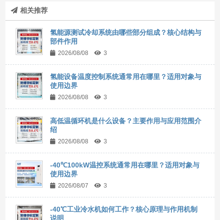
相关推荐
氢能源测试冷却系统由哪些部分组成？核心结构与
部件作用
2026/08/08
3
氢能设备温度控制系统通常用在哪里？适用对象与
使用边界
2026/08/08
3
高低温循环机是什么设备？主要作用与应用范围介
绍
2026/08/08
3
-40℃100kW温控系统通常用在哪里？适用对象与
使用边界
2026/08/07
3
-40℃工业冷水机如何工作？核心原理与作用机制
说明