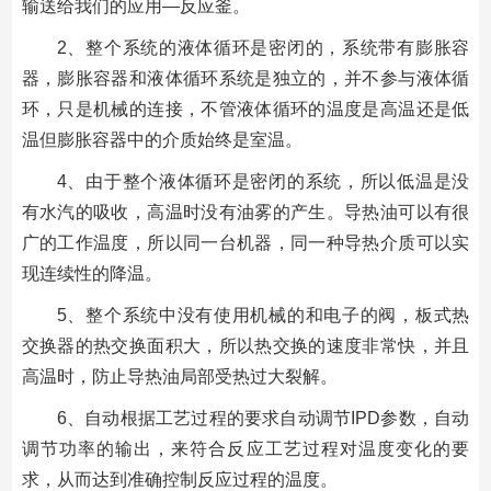
输送给我们的应用—反应釜。
2、整个系统的液体循环是密闭的，系统带有膨胀容
器，膨胀容器和液体循环系统是独立的，并不参与液体循
环，只是机械的连接，不管液体循环的温度是高温还是低
温但膨胀容器中的介质始终是室温。
4、由于整个液体循环是密闭的系统，所以低温是没
有水汽的吸收，高温时没有油雾的产生。导热油可以有很
广的工作温度，所以同一台机器，同一种导热介质可以实
现连续性的降温。
5、整个系统中没有使用机械的和电子的阀，板式热
交换器的热交换面积大，所以热交换的速度非常快，并且
高温时，防止导热油局部受热过大裂解。
6、自动根据工艺过程的要求自动调节IPD参数，自动
调节功率的输出，来符合反应工艺过程对温度变化的要
求，从而达到准确控制反应过程的温度。