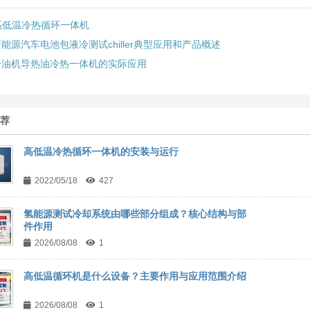
高低温冷热循环一体机
能源汽车电池包液冷测试chiller典型应用和产品概述
冷油机导热油冷热一体机的实际应用
推荐
高低温冷热循环一体机的安装与运行
2022/05/18
427
氢能源测试冷却系统由哪些部分组成？核心结构与部
件作用
2026/08/08
1
高低温循环机是什么设备？主要作用与应用范围介绍
2026/08/08
1