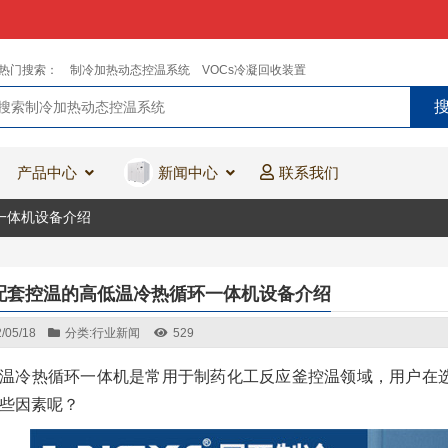
热门搜索：
制冷加热动态控温系统
VOCs冷凝回收装置
产品中心
新闻中心
联系我们
一体机设备介绍
配套控温的高低温冷热循环一体机设备介绍
/05/18
分类:
行业新闻
529
温冷热循环一体机是常用于制药化工反应釜控温领域，用户在
些因素呢？