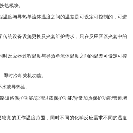
换热模块。
程温度与导热单流体温度之间的温差是可设定可控制的，可进
了传统设备设施更换及夹套维护需求，只在反应容器夹套中的
同时反应器过程温度与导热单流体温度之间的温差可设定可控
， 即时冷却关机功能。
环水或导热油。
路短路保护功能/泵浦过载保护功能/异常加热保护功能/管道堵
要较宽的工作温度范围，同时不同的化学反应需求不同的温度