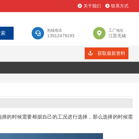
关于我们
联系方式
热线电话
工厂地址
13912479193
江苏无锡
获取最新资料
选择的时候需要根据自己的工况进行选择，那么选择的时候需