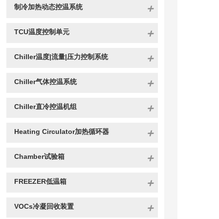
制冷加热动态控温系统
TCU温度控制单元
Chiller温度|流量|压力控制系统
Chiller气体控温系统
Chiller直冷控温机组
Heating Circulator加热循环器
Chamber试验箱
FREEZER低温箱
VOCs冷凝回收装置