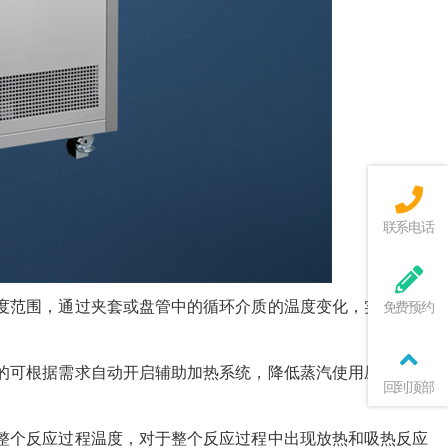
联系电话
度范围，通过夹套或盘管中的循环介质的温度变化，实现对物
免费预约
的可根据需求自动开启辅助加热系统，降低蒸汽使用压力，可
回到顶部
整个反应过程温度，对于整个反应过程中出现放热和吸热反应