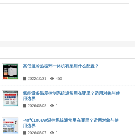
高低温冷热循环一体机有采用什么配置？
2022/10/31
453
氢能设备温度控制系统通常用在哪里？适用对象与使
用边界
2026/08/08
1
-40℃100kW温控系统通常用在哪里？适用对象与使
用边界
2026/08/07
1