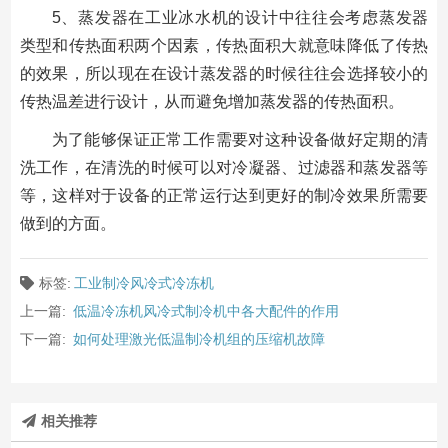
5、蒸发器在工业冰水机的设计中往往会考虑蒸发器
类型和传热面积两个因素，传热面积大就意味降低了传热
的效果，所以现在在设计蒸发器的时候往往会选择较小的
传热温差进行设计，从而避免增加蒸发器的传热面积。
为了能够保证正常工作需要对这种设备做好定期的清
洗工作，在清洗的时候可以对冷凝器、过滤器和蒸发器等
等，这样对于设备的正常运行达到更好的制冷效果所需要
做到的方面。
标签:
工业制冷风冷式冷冻机
上一篇:
低温冷冻机风冷式制冷机中各大配件的作用
下一篇:
如何处理激光低温制冷机组的压缩机故障
相关推荐