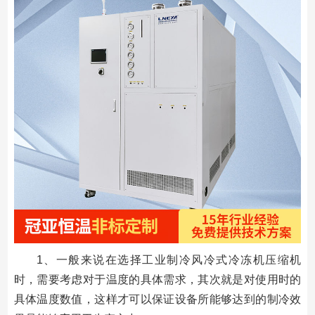
1、一般来说在选择工业制冷风冷式冷冻机压缩机
时，需要考虑对于温度的具体需求，其次就是对使用时的
具体温度数值，这样才可以保证设备所能够达到的制冷效