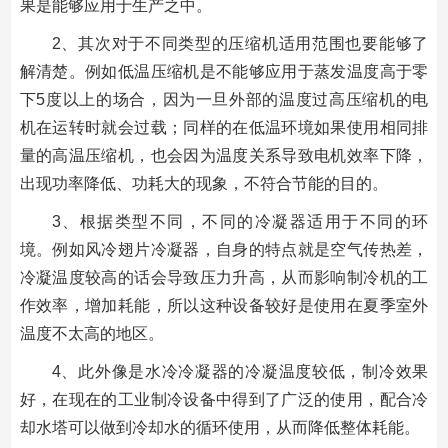
果是能够应用于生产之中。
2、其次对于不同类型的压缩机适用范围也要能够了
解清楚。例如低温压缩机是不能够应用于蒸发温度高于零
下5度以上的场合，因为一旦外部的温度过高压缩机的电
机在运转时就会过载；同样的在低温环境如果使用相同排
量的高温压缩机，也会因为温度关系导致电机效率下降，
出现功率降低、功耗大的现象，不符合节能的目的。
3、根据类型不同，不同的冷凝器适用于不同的环
境。例如风冷翅片冷凝器，自身的特点就是空气传热差，
冷凝温度较高的话会导致压力升高，从而影响制冷机的工
作效率，增加耗能，所以这种设备较好是使用在夏季室外
温度不太高的地区。
4、此外像是水冷冷凝器的冷凝温度较低，制冷效果
好，在现在的工业制冷设备中得到了广泛的使用，配合冷
却水塔可以做到冷却水的循环使用，从而降低整体耗能。