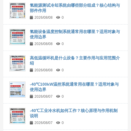
氢能源测试冷却系统由哪些部分组成？核心结构与
部件作用
2026/08/08
0
氢能设备温度控制系统通常用在哪里？适用对象与
使用边界
2026/08/08
0
高低温循环机是什么设备？主要作用与应用范围介
绍
2026/08/08
0
-40℃100kW温控系统通常用在哪里？适用对象与
使用边界
2026/08/07
0
-40℃工业冷水机如何工作？核心原理与作用机制
说明
2026/08/07
0