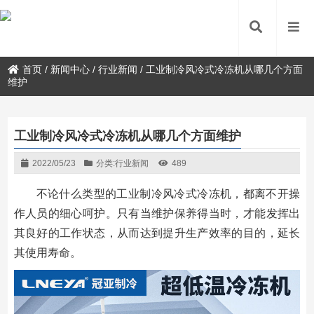
首页
/
新闻中心
/
行业新闻
/
工业制冷风冷式冷冻机从哪几个方面
维护
工业制冷风冷式冷冻机从哪几个方面维护
2022/05/23
分类:
行业新闻
489
不论什么类型的工业制冷风冷式冷冻机，都离不开操
作人员的细心呵护。只有当维护保养得当时，才能发挥出
其良好的工作状态，从而达到提升生产效率的目的，延长
其使用寿命。