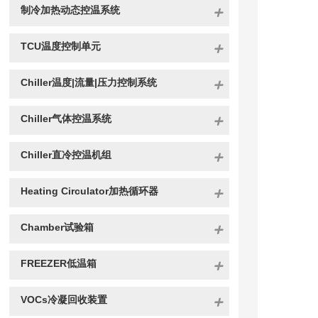
制冷加热动态控温系统
TCU温度控制单元
Chiller温度|流量|压力控制系统
Chiller气体控温系统
Chiller直冷控温机组
Heating Circulator加热循环器
Chamber试验箱
FREEZER低温箱
VOCs冷凝回收装置