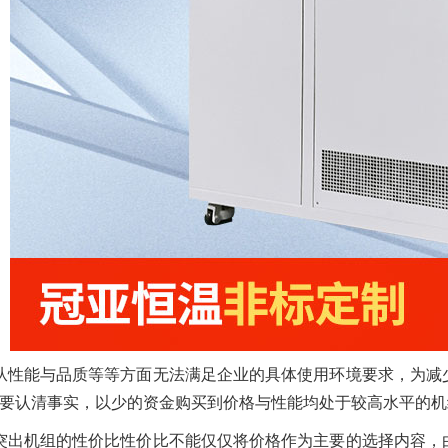
从性能与品质等等方面无法满足企业的具体使用环境要求，为减
要认清事实，以少的资金购买到价格与性能均处于较高水平的机
突出机组的性价比性价比不能仅仅将价格作为主要的选择内容，