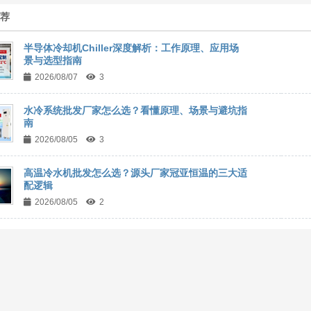
推荐
半导体冷却机Chiller深度解析：工作原理、应用场
景与选型指南
2026/08/07
3
水冷系统批发厂家怎么选？看懂原理、场景与避坑指
南
2026/08/05
3
高温冷水机批发怎么选？源头厂家冠亚恒温的三大适
配逻辑
2026/08/05
2