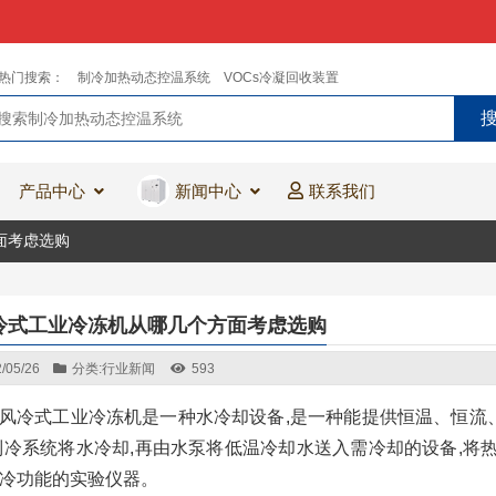
热门搜索：
制冷加热动态控温系统
VOCs冷凝回收装置
产品中心
新闻中心
联系我们
面考虑选购
冷式工业冷冻机从哪几个方面考虑选购
/05/26
分类:
行业新闻
593
风冷式工业冷冻机是一种水冷却设备,是一种能提供恒温、恒流
制冷系统将水冷却,再由水泵将低温冷却水送入需冷却的设备,将
冷功能的实验仪器。