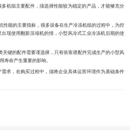
很多机组主要配件，须选择性能较为稳定的产品，才能够充分
冻机性能的主要指标，很多设备在生产冷冻机组的过程中，为控
至出现使用翻新压缩机的情，小型风冷式工业冷冻机后期的使
类关键的配件需要谨选择，只有依靠谱配件完成生产的小型风
用寿命产生重要的影响。
产需求，在购买过程中，须将企业具体运营环境作为基础条件