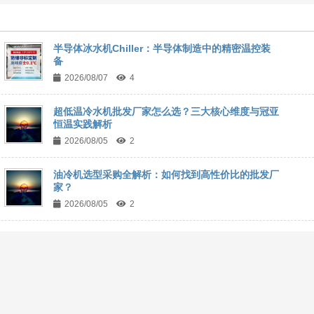
半导体冰水机Chiller：半导体制造中的精密温控装
备
2026/08/07
4
超低温冷水机批发厂家怎么选？三大核心维度与冠亚
恒温实践解析
2026/08/05
2
油冷机选型采购全解析：如何找到高性价比的批发厂
家？
2026/08/05
2