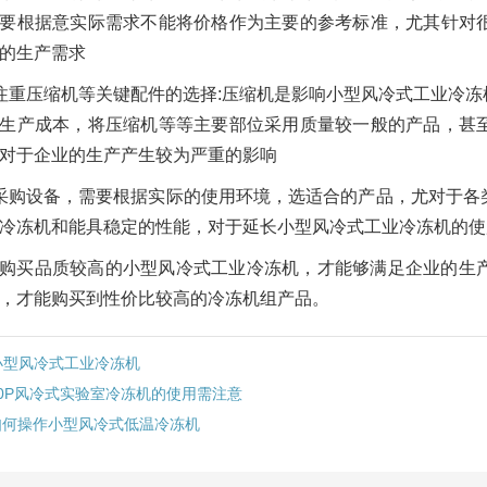
要根据意实际需求不能将价格作为主要的参考标准，尤其针对
的生产需求
注重压缩机等关键配件的选择:压缩机是影响小型风冷式工业冷
生产成本，将压缩机等等主要部位采用质量较一般的产品，甚
对于企业的生产产生较为严重的影响
采购设备，需要根据实际的使用环境，选适合的产品，尤对于各
冷冻机和能具稳定的性能，对于延长小型风冷式工业冷冻机的使
购买品质较高的小型风冷式工业冷冻机，才能够满足企业的生
，才能购买到性价比较高的冷冻机组产品。
小型风冷式工业冷冻机
30P风冷式实验室冷冻机的使用需注意
如何操作小型风冷式低温冷冻机