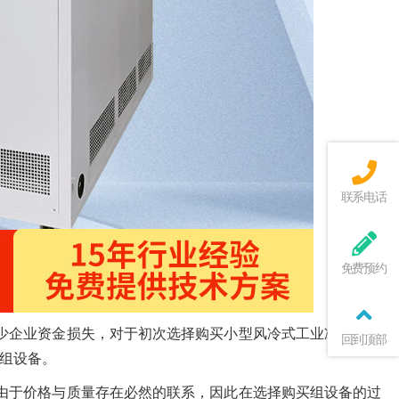
联系电话
免费预约
少企业资金损失，对于初次选择购买小型风冷式工业冷冻机的
回到顶部
组设备。
由于价格与质量存在必然的联系，因此在选择购买组设备的过