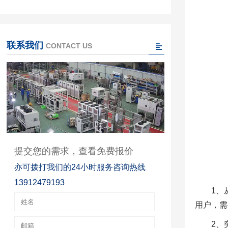
联系我们
CONTACT US
提交您的需求，查看免费报价
亦可拨打我们的24小时服务咨询热线
13912479193
1、
用户，需
2、