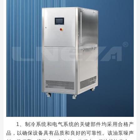
1、制冷系统和电气系统的关键部件均采用合格产
品，以确保设备具有品质和良好的可靠性。该油泵噪声