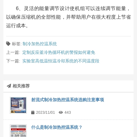
6、灵活的能量调节设计使机组可以连续调节能量，
以确保压缩机的全部性能，并帮助用户在很大程度上节省
运行成本。
标签:
制冷加热控温系统
上一篇:
定制反应釜冷热循环机的警报如何避免
下一篇:
实验室高低温恒温冷却系统的不同温度段
相关推荐
射流式制冷加热控温系统选购注意事项
2023/11/01
443
什么是制冷加热控温系统？