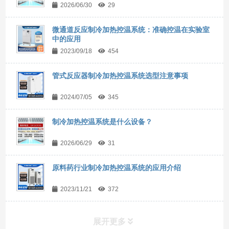
2026/06/30
29
微通道反应制冷加热控温系统：准确控温在实验室
中的应用
2023/09/18
454
管式反应器制冷加热控温系统选型注意事项
2024/07/05
345
制冷加热控温系统是什么设备？
2026/06/29
31
原料药行业制冷加热控温系统的应用介绍
2023/11/21
372
展开更多