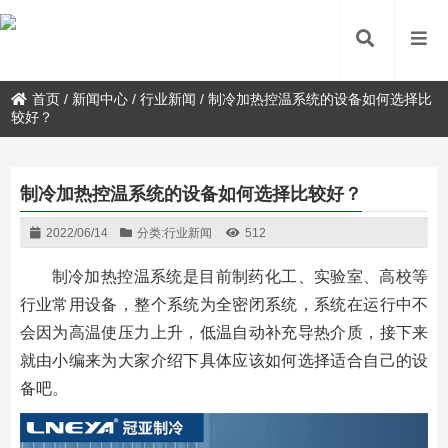
首页
/
新闻中心
/
行业新闻
/
制冷加热控温系统的设备如何选择比
较好？
制冷加热控温系统的设备如何选择比较好？
2022/06/14
分类:
行业新闻
512
制冷加热控温系统是目前制药化工、实验室、高校等
行业常用设备，整个系统为全密闭系统，系统在运行中不
会因为高温使压力上升，低温自动补充导热介质，接下来
就由小编来为大家介绍下具体应该如何选择适合自己的设
备吧。