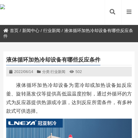
首页
/
新闻中心
/
行业新闻
/
液体循环加热冷却设备有哪些反应条
件
液体循环加热冷却设备有哪些反应条件
2022/06/14
分类:
行业新闻
502
液体循环加热冷却设备为需冷却或加热设备如反应
釜、旋转蒸发仪等提供高低温温度控制，通过外循环的方
式为反应器提供热源或冷源，达到反应所需条件，有多种
款式可供选择。