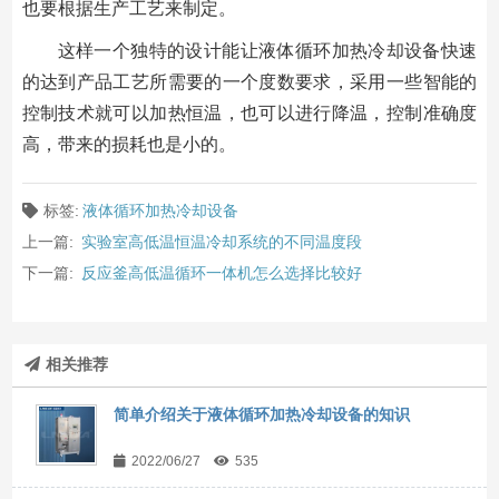
也要根据生产工艺来制定。
这样一个独特的设计能让液体循环加热冷却设备快速
的达到产品工艺所需要的一个度数要求，采用一些智能的
控制技术就可以加热恒温，也可以进行降温，控制准确度
高，带来的损耗也是小的。
标签:
液体循环加热冷却设备
上一篇:
实验室高低温恒温冷却系统的不同温度段
下一篇:
反应釜高低温循环一体机怎么选择比较好
相关推荐
简单介绍关于液体循环加热冷却设备的知识
2022/06/27
535