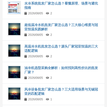
水冷系统批发厂家怎么选？看懂原理、场景与避坑
指南
2026/08/05
2
超低温冷水机批发厂家怎么选？三大核心维度与冠
亚恒温实践解析
2026/08/05
2
高温冷水机批发怎么选？源头厂家冠亚恒温的三大
适配逻辑
2026/08/05
2
油冷机选型采购全解析：如何找到高性价比的批发
厂家？
2026/08/05
2
风冷设备批发厂家怎么选？三大适用场景与无锡冠
亚的匹配逻辑
2026/08/05
1