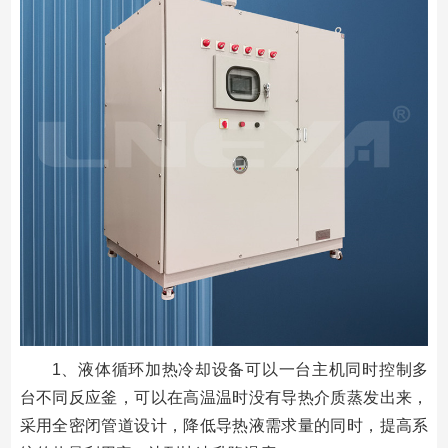
1、液体循环加热冷却设备可以一台主机同时控制多
台不同反应釜，可以在高温温时没有导热介质蒸发出来，
采用全密闭管道设计，降低导热液需求量的同时，提高系