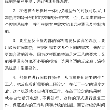
统的热量利用率，达到快速升降温度。
2、在选择冷热循环一体机仪器型号的时候可以采用
加热与制冷分别独立控制的操作方式，也可以集成在同一
个控制系统中，并可根据客户需求实现远程通讯及控制功
能。
3、要注意反应釜内部的物料需要从多高的温度，要
用多长时间加热，根据所需要这几个不同的需求，来配置
更加合适的设备。因为这样既能够满足对工艺的要求，又
能够尽量去降低不必要的损耗，选用合适的反应服，温控
系统是非常重要的。
4、都是在进行间接性操作，从而根据所需要的生产
工艺，把反应釜所需要的上限设定，在低于一定的温度之
后，这个机器就会自动开始工作。在高于设定的结果时，
就会自动断开电源，不再进行。这样的形式进行反复工
作，保证釜内的工作时间和持续的性能。而它持续的时间