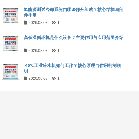
氢能源测试冷却系统由哪些部分组成？核心结构与部
件作用
2026/08/08
1
高低温循环机是什么设备？主要作用与应用范围介绍
2026/08/08
1
-40℃工业冷水机如何工作？核心原理与作用机制说
明
2026/08/07
1