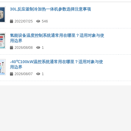
30L反应釜制冷加热一体机参数选择注意事项
2022/07/25
546
氢能设备温度控制系统通常用在哪里？适用对象与使
用边界
2026/08/08
1
-40℃100kW温控系统通常用在哪里？适用对象与使
用边界
2026/08/07
1