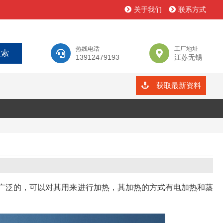
关于我们
联系方式
热线电话
工厂地址
13912479193
江苏无锡
获取最新资料
的广泛的，可以对其用来进行加热，其加热的方式有电加热和蒸