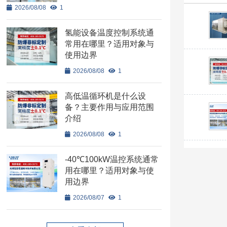
2026/08/08
1
氢能设备温度控制系统通
常用在哪里？适用对象与
使用边界
2026/08/08
1
高低温循环机是什么设
备？主要作用与应用范围
介绍
2026/08/08
1
-40℃100kW温控系统通常
用在哪里？适用对象与使
用边界
2026/08/07
1