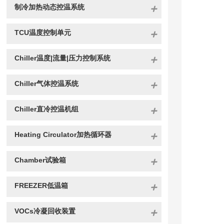
制冷加热动态控温系统
TCU温度控制单元
Chiller温度|流量|压力控制系统
Chiller气体控温系统
Chiller直冷控温机组
Heating Circulator加热循环器
Chamber试验箱
FREEZER低温箱
VOCs冷凝回收装置