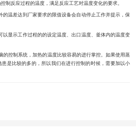
确控制反应过程的温度，满足反应工艺对温度变化的要求。
外的温差达到厂家要求的限值设备会自动停止工作并提示，保
，可以显示工作过程的的设定温度、出口温度、釜体内的温度变
电脑的控制系统，加热的温度比较容易的进行掌控。如果使用蒸
隐患是比较的多的，所以我们在进行控制的时候，需要加以小