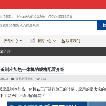
热门搜索：
制冷加热动态控温系统
VOCs冷凝回收装置
产品中心
新闻中心
联系我们
配置介绍
反应釜制冷加热一体机的规格配置介绍
/06/15
分类:
行业新闻
383
L反应釜制冷加热一体机在工厂进行加工的时候，应用的是比较
下面就给用户详细的解答下。