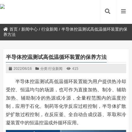
首页
/
新闻中心
/
行业新闻
/
半导体控温测试高低温循环装置的保
养方法
半导体控温测试高低温循环装置的保养方法
2022/06/16
分类:
行业新闻
415
半导体控温测试高低温循环装置能为用户提供热冷却
受控、恒温均匀的场源，也可作为直接加热、制冷、辅助
加热、辅助制冷的热源或冷源，全量程范围内的温度控
制，应用于石化、制药等化学反应过程控制，半导体扩散
炉扩散过程控制，在反应釜、全自动合成仪器、萃取和冷
凝装置中的恒温控温或外循环应用。