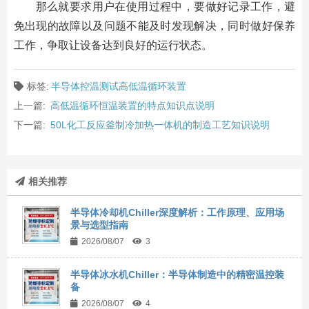
那么就要求用户在使用过程中，要做好记录工作，避
免出现的故障以及问题不能及时发现解决，同时做好保养
工作，争取让设备达到良好的运行状态。
标签:
半导体控温测试高低温循环装置
上一篇:
高低温循环恒温装置的特点知识点说明
下一篇:
50L化工反应釜制冷加热一体机的制造工艺知识说明
相关推荐
半导体冷却机Chiller深度解析：工作原理、应用场
景与选型指南
2026/08/07
3
半导体冰水机Chiller：半导体制造中的精密温控装
备
2026/08/07
4