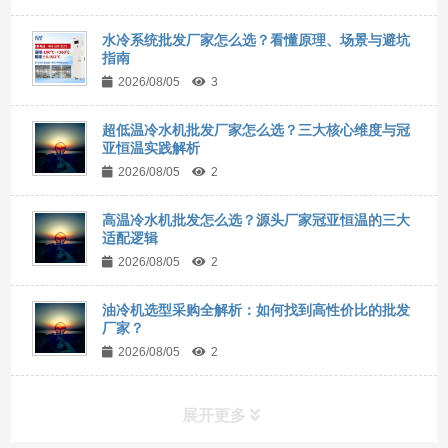
水冷系统批发厂家怎么选？看懂原理、场景与避坑
指南
2026/08/05
3
超低温冷水机批发厂家怎么选？三大核心维度与冠
亚恒温实践解析
2026/08/05
2
高温冷水机批发怎么选？源头厂家冠亚恒温的三大
适配逻辑
2026/08/05
2
油冷机选型采购全解析：如何找到高性价比的批发
厂家？
2026/08/05
2
展开更多