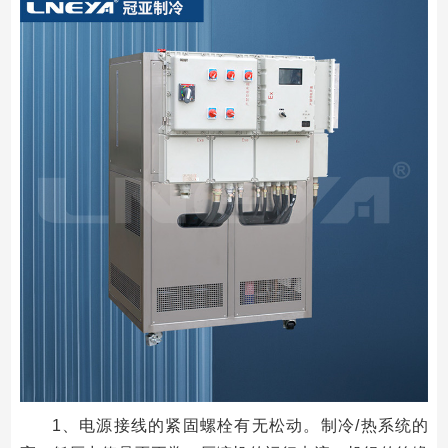
1、电源接线的紧固螺栓有无松动。制冷/热系统的