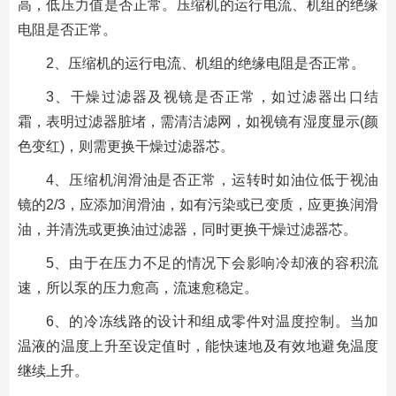
高，低压力值是否正常。压缩机的运行电流、机组的绝缘
电阻是否正常。
2、压缩机的运行电流、机组的绝缘电阻是否正常。
3、干燥过滤器及视镜是否正常，如过滤器出口结
霜，表明过滤器脏堵，需清洁滤网，如视镜有湿度显示(颜
色变红)，则需更换干燥过滤器芯。
4、压缩机润滑油是否正常，运转时如油位低于视油
镜的2/3，应添加润滑油，如有污染或已变质，应更换润滑
油，并清洗或更换油过滤器，同时更换干燥过滤器芯。
5、由于在压力不足的情况下会影响冷却液的容积流
速，所以泵的压力愈高，流速愈稳定。
6、的冷冻线路的设计和组成零件对温度控制。当加
温液的温度上升至设定值时，能快速地及有效地避免温度
继续上升。