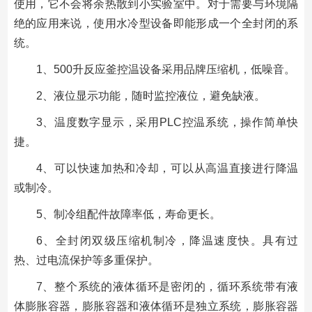
使用，它不会将余热散到小实验室中。对于需要与环境隔
绝的应用来说，使用水冷型设备即能形成一个全封闭的系
统。
1、500升反应釜控温设备采用品牌压缩机，低噪音。
2、液位显示功能，随时监控液位，避免缺液。
3、温度数字显示，采用PLC控温系统，操作简单快
捷。
4、可以快速加热和冷却，可以从高温直接进行降温
或制冷。
5、制冷组配件故障率低，寿命更长。
6、全封闭双级压缩机制冷，降温速度快。具有过
热、过电流保护等多重保护。
7、整个系统的液体循环是密闭的，循环系统带有液
体膨胀容器，膨胀容器和液体循环是独立系统，膨胀容器