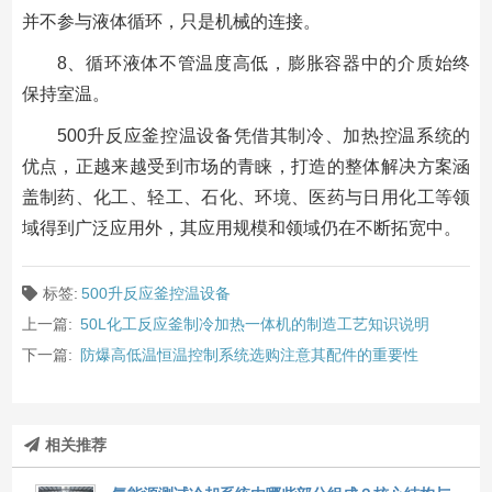
并不参与液体循环，只是机械的连接。
8、循环液体不管温度高低，膨胀容器中的介质始终
保持室温。
500升反应釜控温设备凭借其制冷、加热控温系统的
优点，正越来越受到市场的青睐，打造的整体解决方案涵
盖制药、化工、轻工、石化、环境、医药与日用化工等领
域得到广泛应用外，其应用规模和领域仍在不断拓宽中。
标签:
500升反应釜控温设备
上一篇:
50L化工反应釜制冷加热一体机的制造工艺知识说明
下一篇:
防爆高低温恒温控制系统选购注意其配件的重要性
相关推荐