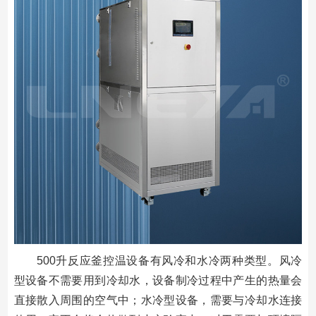
500升反应釜控温设备有风冷和水冷两种类型。风冷
型设备不需要用到冷却水，设备制冷过程中产生的热量会
直接散入周围的空气中；水冷型设备，需要与冷却水连接