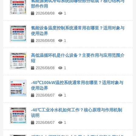
氢能源测试冷却系统由哪些部分组成？核心结构与
部件作用
2026/08/08
1
氢能设备温度控制系统通常用在哪里？适用对象与
使用边界
2026/08/08
1
高低温循环机是什么设备？主要作用与应用范围介
绍
2026/08/08
1
-40℃100kW温控系统通常用在哪里？适用对象与
使用边界
2026/08/07
1
-40℃工业冷水机如何工作？核心原理与作用机制
说明
2026/08/07
1