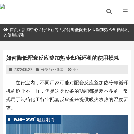
首页
/
新闻中心
/
行业新闻
/
如何降低配套反应釜加热冷却循环机
的使用损耗
如何降低配套反应釜加热冷却循环机的使用损耗
2022/06/22
分类:
行业新闻
666
在行业内，不同厂家可能对配套反应釜加热冷却循环
机的称呼不一样，但是这类设备的功能都是差不多的，常
规用于制药化工行业配套反应釜来提供吸热放热的温度要
求。