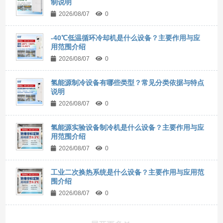
制说明
2026/08/07
0
-40℃低温循环冷却机是什么设备？主要作用与应
用范围介绍
2026/08/07
0
氢能源制冷设备有哪些类型？常见分类依据与特点
说明
2026/08/07
0
氢能源实验设备制冷机是什么设备？主要作用与应
用范围介绍
2026/08/07
0
工业二次换热系统是什么设备？主要作用与应用范
围介绍
2026/08/07
0