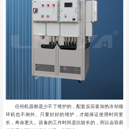
任何机器都是少不了维护的，配套反应釜加热冷却循
环机也不例外。只要好好的维护，才能保证使用时间更
长，寿命更久。设备的工作时间是比较长的，所以会容易