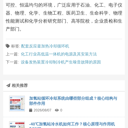
可控、恒温均匀的环境，广泛应用于石油、化工、电子仪
器、物理、化学、生物工程、医药卫生、生命科学、物理
性能测试和化学分析研究部门、高等院校，企业质检和生
产部门。
标签:
配套反应釜加热冷却循环机
上一篇:
化工行业高低温一体机的电源及其安装方法
下一篇:
设备发热装置冷却制冷机产生噪音故障的原因
相关推荐
加氢站循环冷却系统由哪些部分组成？核心结构与
部件作用
2026/08/07
0
-40℃加氢站冷水机如何工作？核心原理与作用机