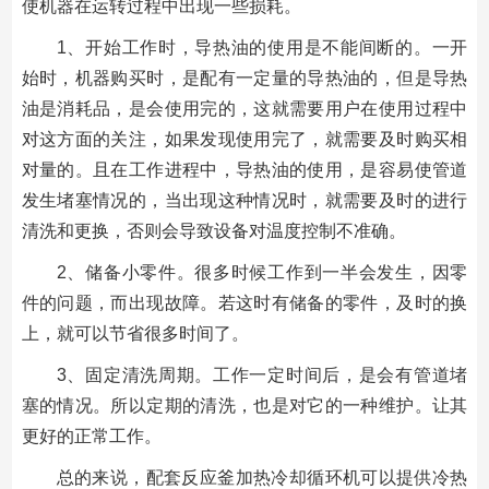
使机器在运转过程中出现一些损耗。
1、开始工作时，导热油的使用是不能间断的。一开
始时，机器购买时，是配有一定量的导热油的，但是导热
油是消耗品，是会使用完的，这就需要用户在使用过程中
对这方面的关注，如果发现使用完了，就需要及时购买相
对量的。且在工作进程中，导热油的使用，是容易使管道
发生堵塞情况的，当出现这种情况时，就需要及时的进行
清洗和更换，否则会导致设备对温度控制不准确。
2、储备小零件。很多时候工作到一半会发生，因零
件的问题，而出现故障。若这时有储备的零件，及时的换
上，就可以节省很多时间了。
3、固定清洗周期。工作一定时间后，是会有管道堵
塞的情况。所以定期的清洗，也是对它的一种维护。让其
更好的正常工作。
总的来说，配套反应釜加热冷却循环机可以提供冷热