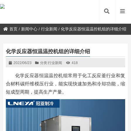
首页
/
新闻中心
/
行业新闻
/
化学反应器恒温温控机组的详细介绍
化学反应器恒温温控机组的详细介绍
2022/06/23
分类:
行业新闻
418
化学反应器恒温温控机组常用于化工反应釜行业和复
合材料碳纤维模压行业，能实现快速加热和冷却功能，缩
短成型周期，提高生产产量。