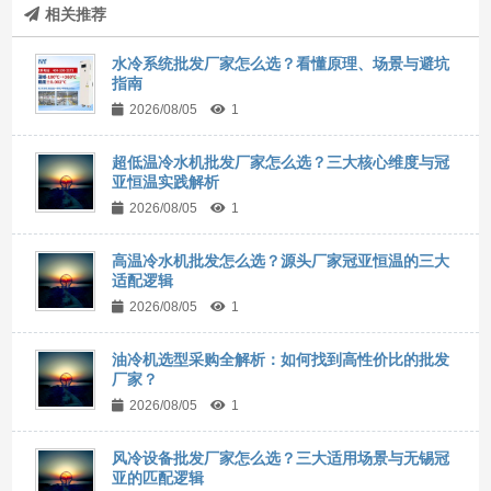
相关推荐
水冷系统批发厂家怎么选？看懂原理、场景与避坑
指南
2026/08/05
1
超低温冷水机批发厂家怎么选？三大核心维度与冠
亚恒温实践解析
2026/08/05
1
高温冷水机批发怎么选？源头厂家冠亚恒温的三大
适配逻辑
2026/08/05
1
油冷机选型采购全解析：如何找到高性价比的批发
厂家？
2026/08/05
1
风冷设备批发厂家怎么选？三大适用场景与无锡冠
亚的匹配逻辑