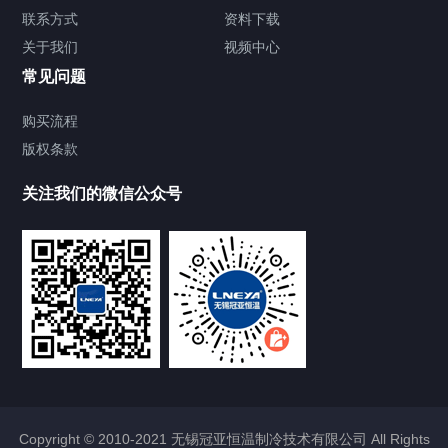
TCU温度控制单元
联系方式
资料下载
关于我们
视频中心
Chiller温度|流量|压力控制系统
常见问题
Chiller气体控温系统
购买流程
版权条款
Chiller直冷控温机组
关注我们的微信公众号
Heating Circulator加热循环器
Chamber试验箱
FREEZER低温箱
VOCs冷凝回收装置
Copyright © 2010-2021 无锡冠亚恒温制冷技术有限公司 All Rights