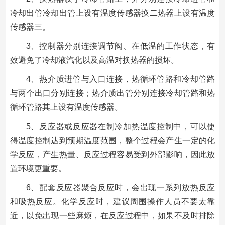
冷却出管冷却出管上设有温度传感器换二热器上设有温度
传感器三。
3、控制器分别连接调节阀、在低温的工作状态，有
效避免了冷却液汽化以及高温对换热器的损坏。
4、热介质进管与入口连接，热循环管路和冷却管路
与两个出口分别连接；热介质出管分别连接冷却管路和热
循环管路其上设有温度传感器。
5、反应器或反应器在制冷加热温度控制中，可以使
得温度控制达到预期温度范围，整个过程会产生一定的化
学反应，产生热量、反应过程容易受到外部影响，因此放
置环境更重要。
6、配套反应器聚合反应时，会出现一系列放热反应
和吸热反应。化学反应时，建议周围操作人员不要太靠
近，以免出现一些麻烦，在反应过程中，如果不及时排除