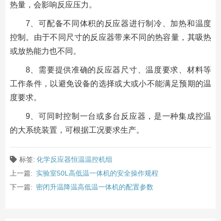
热量，会影响反应压力。
7、可配备不同体积的反应器进行制冷、加热和温度
控制。由于不同尺寸的反应器带来不同的热容量，其吸热
或放热能力也不同。
8、需要提供准确的反应器尺寸、温度要求、材料等
工作条件，以避免设备的选择或大或小不能满足预期的温
度要求。
9、可同时控制一台或多台反应器，是一种集成控温
的大系统装置，可根据工况要求生产。
标签:
化学反应器恒温温控机组
上一篇:
实验室50L高低温一体机的安全操作规程
下一篇:
密闭升温降温高低温一体机的配置参数