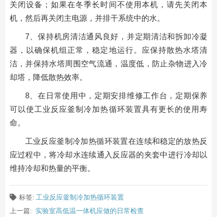
关闭设备；如果在冬季长时间不使用本机，请先关闭本
机，然后再关闭主电源，并排干系统中的水。
7、保持机房清洁通风良好，并定期清洁和拆卸冷凝
器，以确保机组正常，稳定地运行。应保持散热水塔清
洁，并保持水塔周围空气流通，温度低，防止杂物进入冷
却塔，降低散热效率。
8、在日常使用中，定期安排维修工作台，定期保养
可以使工业反应釜制冷加热循环装置具有更长的使用寿
命。
工业反应釜制冷加热循环装置在连续和稳定的放热反
应过程中，将冷却水连续通入反应器的夹套中进行冷却以
维持冷却和热量的平衡。
标签:
工业反应釜制冷加热循环装置
上一篇:
实验室高低温一体机应做的日常检查