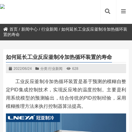
首页
/
新闻中心
/
行业新闻
/
如何延长工业反应釜制冷加热循环装
置的寿命
如何延长工业反应釜制冷加热循环装置的寿命
2022/06/24
分类:
行业新闻
628
工业反应釜制冷加热循环装置是基于预测的模糊自整
定PID集成控制技术，实现反应堆的温度控制。主要是利
用系统模型的预测输出，结合传统的PID控制经验，采用
模糊推理方法来执行控制器算法提高。