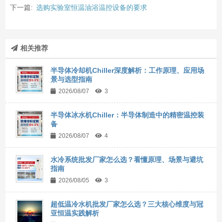
下一篇:
选购实验室恒温油浴温控设备的要求
相关推荐
半导体冷却机Chiller深度解析：工作原理、应用场
景与选型指南
2026/08/07
3
半导体冰水机Chiller：半导体制造中的精密温控装
备
2026/08/07
4
水冷系统批发厂家怎么选？看懂原理、场景与避坑
指南
2026/08/05
3
超低温冷水机批发厂家怎么选？三大核心维度与冠
亚恒温实践解析