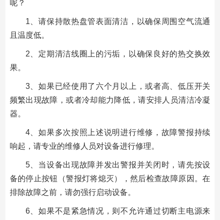
呢？
1、请保持散热盘管表面清洁，以确保周围空气流通
且温度低。
2、定期清洁线圈上的污垢，以确保良好的热交换效
果。
3、如果已经使用了六个月以上，或者高、低压开关
频繁出现故障，或者冷却能力降低，请安排人员清洁冷凝
器。
4、如果多次按照上述说明进行维修，故障警报持续
响起，请专业的维修人员对设备进行修理。
5、当设备出现故障并发出警报并关闭时，请先按设
备的停止按钮（警报灯将熄灭），然后检查故障原因。在
排除故障之前，请勿强行启动设备。
6、如果不是紧急情况，则不允许通过切断主电源来