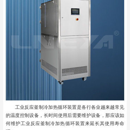
工业反应釜制冷加热循环装置是各行各业越来越常见
的温度控制设备，长时间使用后需要维护设备，那应该如
何维护工业反应釜制冷加热循环装置来延长其使用寿命