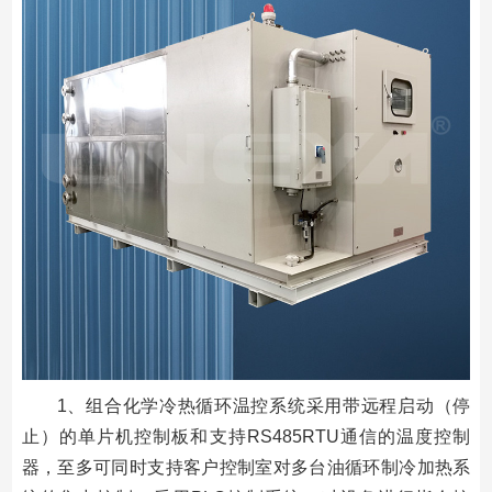
1、组合化学冷热循环温控系统采用带远程启动（停
止）的单片机控制板和支持RS485RTU通信的温度控制
器，至多可同时支持客户控制室对多台油循环制冷加热系