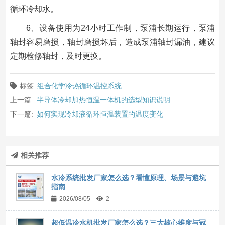
循环冷却水。
6、设备使用为24小时工作制，泵浦长期运行，泵浦
轴封容易磨损，轴封磨损坏后，造成泵浦轴封漏油，建议
定期检修轴封，及时更换。
标签:
组合化学冷热循环温控系统
上一篇:
半导体冷却加热恒温一体机的选型知识说明
下一篇:
如何实现冷却液循环恒温装置的温度变化
相关推荐
水冷系统批发厂家怎么选？看懂原理、场景与避坑
指南
2026/08/05
2
超低温冷水机批发厂家怎么选？三大核心维度与冠