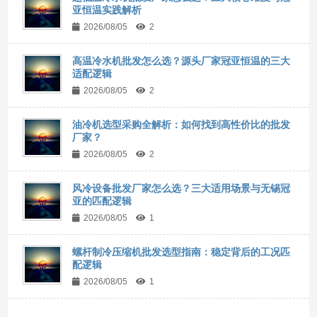
亚恒温实践解析
2026/08/05
2
高温冷水机批发怎么选？源头厂家冠亚恒温的三大
适配逻辑
2026/08/05
2
油冷机选型采购全解析：如何找到高性价比的批发
厂家？
2026/08/05
2
风冷设备批发厂家怎么选？三大适用场景与无锡冠
亚的匹配逻辑
2026/08/05
1
螺杆制冷压缩机批发选型指南：稳定背后的工况匹
配逻辑
2026/08/05
1