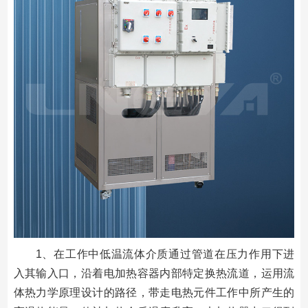
1、在工作中低温流体介质通过管道在压力作用下进
入其输入口，沿着电加热容器内部特定换热流道，运用流
体热力学原理设计的路径，带走电热元件工作中所产生的