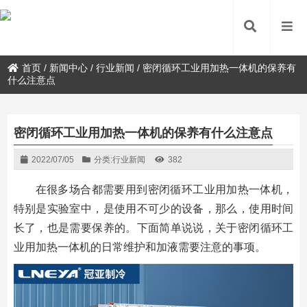
首页
/
新闻中心
/
行业新闻
/
密闭循环工业用加热一体机的保养有
什么注意点
密闭循环工业用加热一体机的保养有什么注意点
2022/07/05
分类:
行业新闻
382
在很多场合都需要用到密闭循环工业用加热一体机，
特别是实验室中，是使用不可少的设备，那么，使用时间
长了，也是需要保养的。下面简单说说，关于密闭循环工
业用加热一体机的日常维护和加液需要注意的事项。