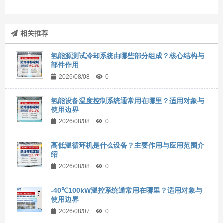
相关推荐
氢能源测试冷却系统由哪些部分组成？核心结构与
部件作用
2026/08/08
0
氢能设备温度控制系统通常用在哪里？适用对象与
使用边界
2026/08/08
0
高低温循环机是什么设备？主要作用与应用范围介
绍
2026/08/08
0
-40℃100kW温控系统通常用在哪里？适用对象与
使用边界
2026/08/07
0