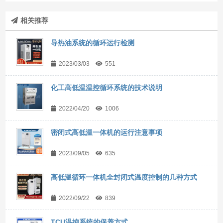
相关推荐
导热油系统的循环运行检测
2023/03/03
551
化工高低温温控循环系统的技术说明
2022/04/20
1006
密闭式高低温一体机的运行注意事项
2023/09/05
635
高低温循环一体机全封闭式温度控制的几种方式
2022/09/22
839
TCU温控系统的保养方式