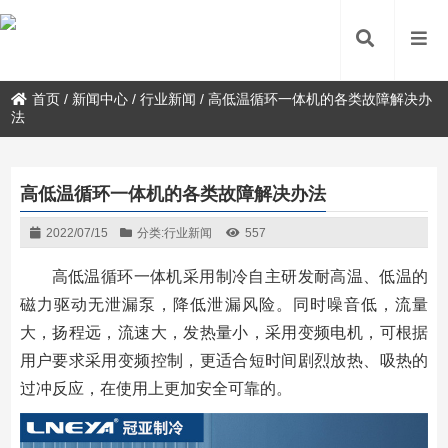
首页
/
新闻中心
/
行业新闻
/
高低温循环一体机的各类故障解决办
法
高低温循环一体机的各类故障解决办法
2022/07/15
分类:
行业新闻
557
高低温循环一体机采用制冷自主研发耐高温、低温的
磁力驱动无泄漏泵，降低泄漏风险。同时噪音低，流量
大，扬程远，流速大，发热量小，采用变频电机，可根据
用户要求采用变频控制，更适合短时间剧烈放热、吸热的
过冲反应，在使用上更加安全可靠的。