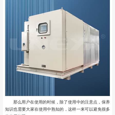
那么用户在使用的时候，除了使用中的注意点，保养
知识也需要大家在使用中熟知的，这样一来可以避免很多