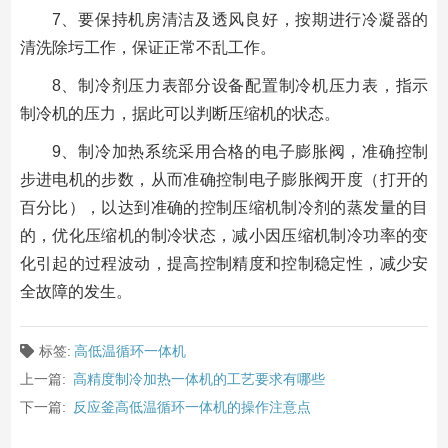
7、要保持机房清洁及透风良好，按期进行冷凝器的
清洗除圬工作，保证正常不乱工作。
8、制冷剂压力表部分设备配置制冷机压力表，指示
制冷机的压力，据此可以判断压缩机的状态。
9、制冷加热系统采用合格的电子膨胀阀，准确控制
步进电机的步数，从而准确控制电子膨胀阀开度（打开的
百分比），以达到准确的控制压缩机制冷剂的蒸发量的目
的，优化压缩机的制冷状态，减小因压缩机制冷功率的变
化引起的过程波动，提高控制精度和控制稳定性，减少安
全故障的发生。
标签:
高低温循环一体机
上一篇:
高精度制冷加热一体机的工艺要求有哪些
下一篇:
反应釜高低温循环一体机的操作注意点