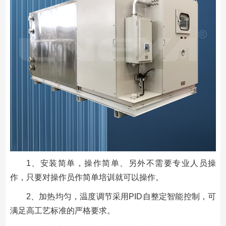
1、安装简单，操作简单、另外不需要专业人员操
作，只要对操作员作简单培训就可以操作。
2、加热均匀，温度调节采用PID自整定智能控制，可
满足高工艺标准的严格要求。