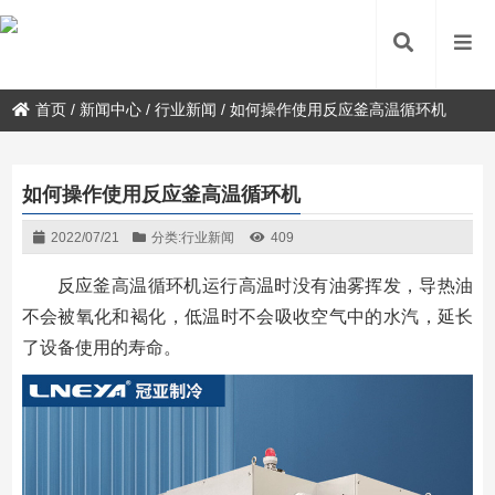
首页
/
新闻中心
/
行业新闻
/
如何操作使用反应釜高温循环机
如何操作使用反应釜高温循环机
2022/07/21
分类:
行业新闻
409
反应釜高温循环机运行高温时没有油雾挥发，导热油
不会被氧化和褐化，低温时不会吸收空气中的水汽，延长
了设备使用的寿命。