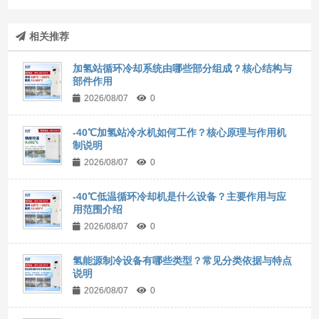
相关推荐
加氢站循环冷却系统由哪些部分组成？核心结构与
部件作用
2026/08/07
0
-40℃加氢站冷水机如何工作？核心原理与作用机
制说明
2026/08/07
0
-40℃低温循环冷却机是什么设备？主要作用与应
用范围介绍
2026/08/07
0
氢能源制冷设备有哪些类型？常见分类依据与特点
说明
2026/08/07
0