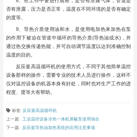
8、在工作中要进行观察，是否有泄露气体，管道是
否有泄露，压力是否正常，温度在不同环境的是否有确定
的度等。
9、导热介质使用油和水，是使用电加热来加热在泵
的作用下被迫在管道中循环的导热介质(导热油或水)，并
通过热交换传递热能，并可自动调节温度以达到准确控制
温度的目的。
反应釜高温循环机的使用方式，不同于其他简单温控
设备那样的操作，需要专业的技术人员进行操作，这样不
仅对温控设备的机器本身有好处，同时也对生产工作的进
程度、度等大有帮助。
标签:
反应釜高温循环机
上一篇:
工业温控设备冷热一体机屏蔽泵使用场合
下一篇:
反应釜导热油加热系统的应用注意事项