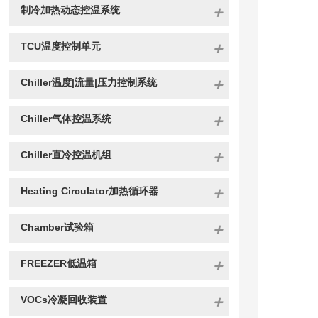
制冷加热动态控温系统
TCU温度控制单元
Chiller温度|流量|压力控制系统
Chiller气体控温系统
Chiller直冷控温机组
Heating Circulator加热循环器
Chamber试验箱
FREEZER低温箱
VOCs冷凝回收装置