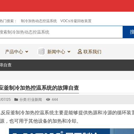
热门搜索：
制冷加热动态控温系统
VOCs冷凝回收装置
产品中心
新闻中心
联系我们
故障自查
L反应釜制冷加热控温系统的故障自查
/07/25
分类:
行业新闻
444
0L反应釜制冷加热控温系统主要是能够提供热源和冷源的循环
源，也可用于其他设备的加热和冷却。