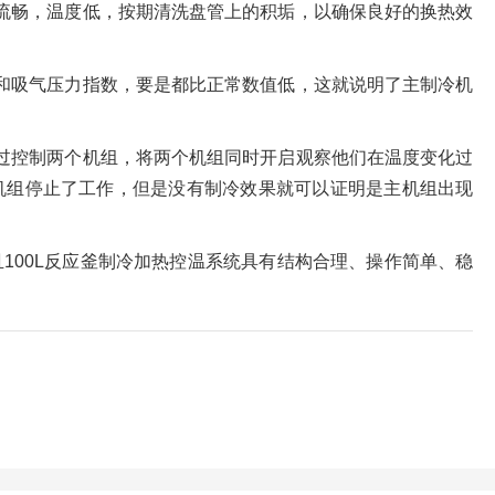
流畅，温度低，按期清洗盘管上的积垢，以确保良好的换热效
和吸气压力指数，要是都比正常数值低，这就说明了主制冷机
过控制两个机组，将两个机组同时开启观察他们在温度变化过
机组停止了工作，但是没有制冷效果就可以证明是主机组出现
100L反应釜制冷加热控温系统具有结构合理、操作简单、稳