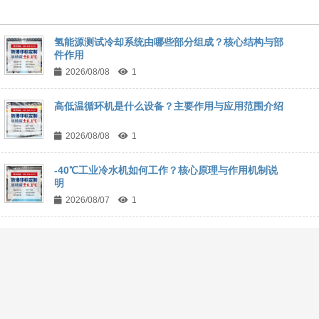
氢能源测试冷却系统由哪些部分组成？核心结构与部
件作用
2026/08/08
1
高低温循环机是什么设备？主要作用与应用范围介绍
2026/08/08
1
-40℃工业冷水机如何工作？核心原理与作用机制说
明
2026/08/07
1