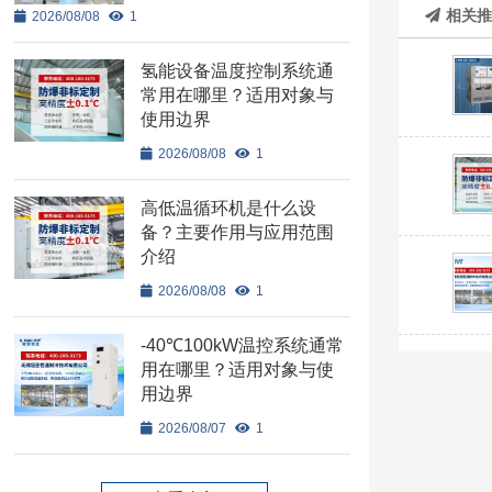
相关
2026/08/08
1
氢能设备温度控制系统通
常用在哪里？适用对象与
使用边界
2026/08/08
1
高低温循环机是什么设
备？主要作用与应用范围
介绍
2026/08/08
1
-40℃100kW温控系统通常
用在哪里？适用对象与使
用边界
2026/08/07
1