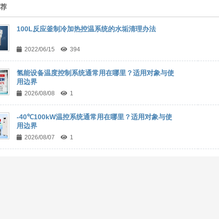
推荐
100L反应釜制冷加热控温系统的水垢清理办法
2022/06/15
394
氢能设备温度控制系统通常用在哪里？适用对象与使
用边界
2026/08/08
1
-40℃100kW温控系统通常用在哪里？适用对象与使
用边界
2026/08/07
1