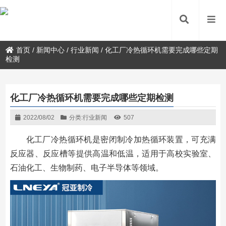
首页
/
新闻中心
/
行业新闻
/
化工厂冷热循环机需要完成哪些定期
检测
化工厂冷热循环机需要完成哪些定期检测
2022/08/02
分类:
行业新闻
507
化工厂冷热循环机是密闭制冷加热循环装置，可充满
反应器、反应槽等提供高温和低温，适用于高校实验室、
石油化工、生物制药、电子半导体等领域。