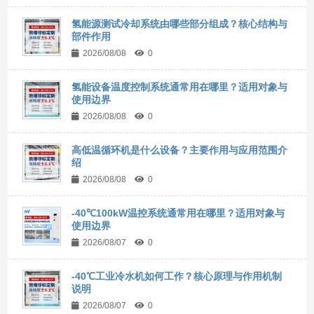
氢能源测试冷却系统由哪些部分组成？核心结构与
部件作用
2026/08/08
0
氢能设备温度控制系统通常用在哪里？适用对象与
使用边界
2026/08/08
0
高低温循环机是什么设备？主要作用与应用范围介
绍
2026/08/08
0
-40℃100kW温控系统通常用在哪里？适用对象与
使用边界
2026/08/07
0
-40℃工业冷水机如何工作？核心原理与作用机制
说明
2026/08/07
0