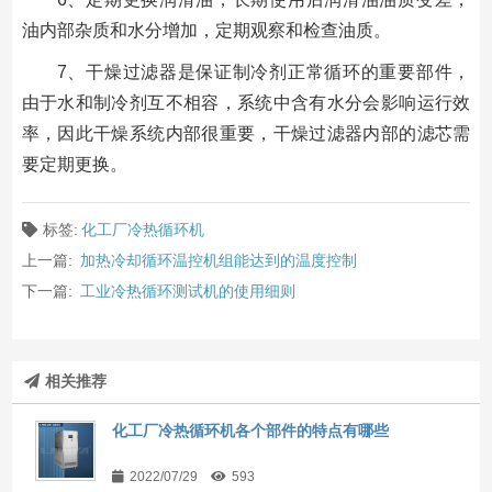
油内部杂质和水分增加，定期观察和检查油质。
7、干燥过滤器是保证制冷剂正常循环的重要部件，
由于水和制冷剂互不相容，系统中含有水分会影响运行效
率，因此干燥系统内部很重要，干燥过滤器内部的滤芯需
要定期更换。
标签:
化工厂冷热循环机
上一篇:
加热冷却循环温控机组能达到的温度控制
下一篇:
工业冷热循环测试机的使用细则
相关推荐
化工厂冷热循环机各个部件的特点有哪些
2022/07/29
593