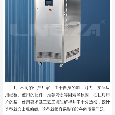
1、不同的生产厂家，由于自身的加工能力、实际应
用经验、使用的配件、推荐习惯等因素等原因，往往对用
户的某一使用要求及工艺工况理解得并不十分透彻，设计
选型就会出现偏颇。这些就很容易影响设备的质量问题。