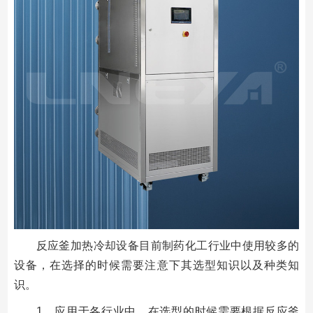
反应釜加热冷却设备目前制药化工行业中使用较多的
设备，在选择的时候需要注意下其选型知识以及种类知
识。
1、应用于各行业中，在选型的时候需要根据反应釜