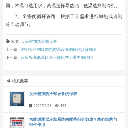
同，常温可选用水，高温选择导热油，低温选择制冷剂。
7、全密闭循环管路，根据工艺需求进行加热或者制
冷自动调节。
标签:
反应釜加热冷却设备
上一篇:
密闭管路制冷加热控温设备的操作步骤细节
下一篇:
反应釜高低温恒温一体机在工业中的作用
相关推荐
反应釜加热冷却设备的保养
2022/06/23
462
氢能源测试冷却系统由哪些部分组成？核心结构与
部件作用