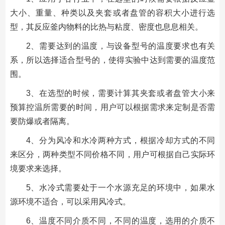
大小、重量、种类以及夹套或者盘管的容积大小进行选
型，其反应釜内物料的比热与粘度、密度也息息相关。
2、需要达到的温度，与设备型号的温度要求也有关
系，所以选择适合型号的，使得实验中达到需要的温度范
围。
3、在选型的时候，需要计算其夹套或者盘管大小来
预算控温所需要的时间，用户可以根据需求来定制是否需
要防爆或者隔离。
4、分为风冷和水冷两种方式，根据冷却方式的不同
来区分，两种类型不同价格不同，用户可根据自己实际环
境要求来选择。
5、水冷式需要处于一个水源充足的环境中，如果水
源环境不适合，可以采用风冷式。
6、温度不同介质不同，不同的温度，选用的介质不