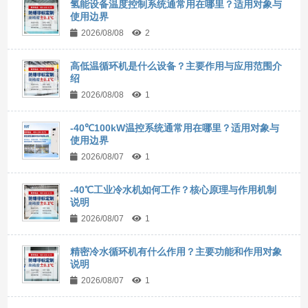
氢能设备温度控制系统通常用在哪里？适用对象与
使用边界
2026/08/08
2
高低温循环机是什么设备？主要作用与应用范围介
绍
2026/08/08
1
-40℃100kW温控系统通常用在哪里？适用对象与
使用边界
2026/08/07
1
-40℃工业冷水机如何工作？核心原理与作用机制
说明
2026/08/07
1
精密冷水循环机有什么作用？主要功能和作用对象
说明
2026/08/07
1