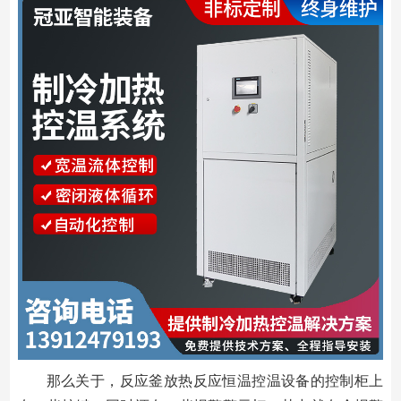
那么关于，反应釜放热反应恒温控温设备的控制柜上