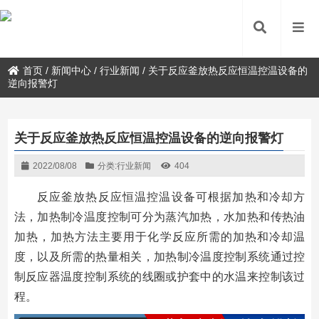
首页
/
新闻中心
/
行业新闻
/
关于反应釜放热反应恒温控温设备的
逆向报警灯
关于反应釜放热反应恒温控温设备的逆向报警灯
2022/08/08
分类:
行业新闻
404
反应釜放热反应恒温控温设备可根据加热和冷却方
法，加热制冷温度控制可分为蒸汽加热，水加热和传热油
加热，加热方法主要用于化学反应所需的加热和冷却温
度，以及所需的热量相关，加热制冷温度控制系统通过控
制反应器温度控制系统的线圈或护套中的水温来控制该过
程。