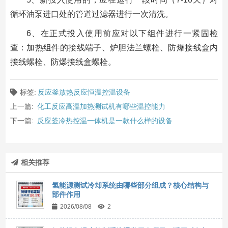
循环油泵进口处的管道过滤器进行一次清洗。
6、在正式投入使用前应对以下组件进行一紧固检
查：加热组件的接线端子、炉胆法兰螺栓、防爆接线盒内
接线螺栓、防爆接线盒螺栓。
标签:
反应釜放热反应恒温控温设备
上一篇:
化工反应高温加热测试机有哪些温控能力
下一篇:
反应釜冷热控温一体机是一款什么样的设备
相关推荐
氢能源测试冷却系统由哪些部分组成？核心结构与
部件作用
2026/08/08
2