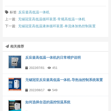
标签:
反应釜高低温一体机
上一篇:
无锡冠亚高低温循环装置-常规高低温一体机
下一篇:
无锡冠亚高低温液体循环装置-单流体加热控制装置
相关推荐
反应釜高低温一体机的日常维护说明
2022/07/01
451
无锡冠亚反应釜高低温一体机-导热油控制系统装置
2022/08/17
549
如何选择合适的温控恒温系统