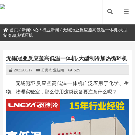
首页
/
新闻中心
/
行业新闻
/
无锡冠亚反应釜高低温一体机-大型
制冷加热循环机
无锡冠亚反应釜高低温一体机-大型制冷加热循环机
2022/08/17
分类:
行业新闻
525
无锡冠亚反应釜高低温一体机广泛应用于化学、生
物、物理实验室，那么使用这类设备要注意什么呢？