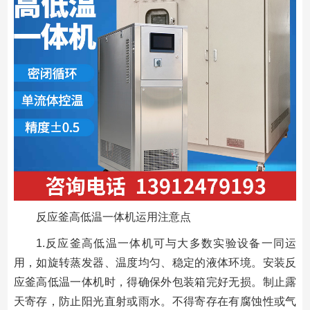
反应釜高低温一体机运用注意点
1.反应釜高低温一体机可与大多数实验设备一同运
用，如旋转蒸发器、温度均匀、稳定的液体环境。安装反
应釜高低温一体机时，得确保外包装箱完好无损。制止露
天寄存，防止阳光直射或雨水。不得寄存在有腐蚀性或气