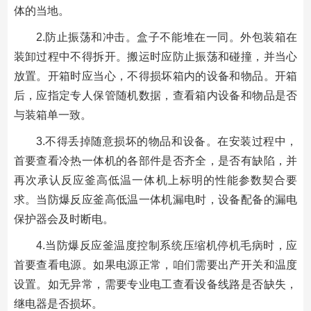
体的当地。
2.防止振荡和冲击。盒子不能堆在一同。外包装箱在
装卸过程中不得拆开。搬运时应防止振荡和碰撞，并当心
放置。开箱时应当心，不得损坏箱内的设备和物品。开箱
后，应指定专人保管随机数据，查看箱内设备和物品是否
与装箱单一致。
3.不得丢掉随意损坏的物品和设备。在安装过程中，
首要查看冷热一体机的各部件是否齐全，是否有缺陷，并
再次承认反应釜高低温一体机上标明的性能参数契合要
求。当防爆反应釜高低温一体机漏电时，设备配备的漏电
保护器会及时断电。
4.当防爆反应釜温度控制系统压缩机停机毛病时，应
首要查看电源。如果电源正常，咱们需要出产开关和温度
设置。如无异常，需要专业电工查看设备线路是否缺失，
继电器是否损坏。