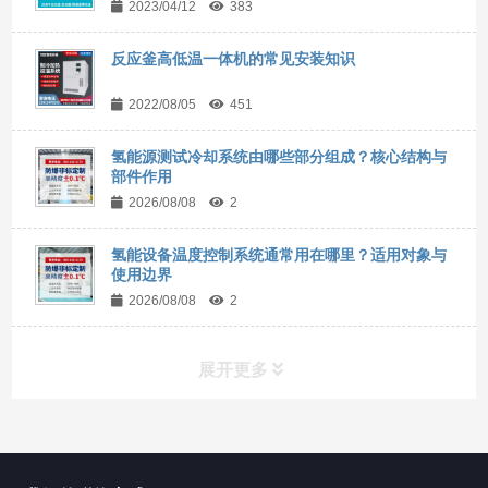
2023/04/12
383
反应釜高低温一体机的常见安装知识
2022/08/05
451
氢能源测试冷却系统由哪些部分组成？核心结构与
部件作用
2026/08/08
2
氢能设备温度控制系统通常用在哪里？适用对象与
使用边界
2026/08/08
2
展开更多
所有分类
NAV