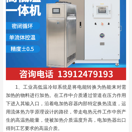
1、工业高低温冷却系统是将电能转换为热能来对需
加热的物料进行加热。在工作中介质通过管道在压力作用
下进入其输入口，沿着电加热容器内部特定换热流道，运
用流体热力学原理设计的路径，带走电热元件工作中所产
生的高温热能量，使被加热介质温度升高，电加热器出口
得到工艺要求的高温介质。