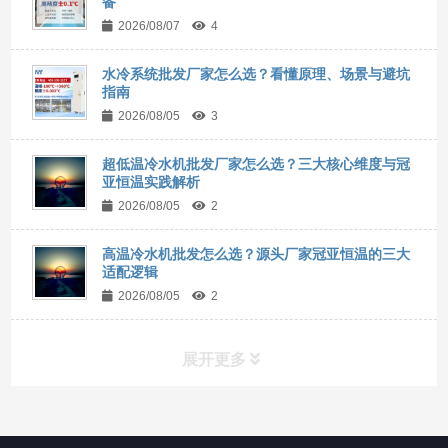
备
2026/08/07
4
水冷系统批发厂家怎么选？看懂原理、场景与避坑
指南
2026/08/05
3
超低温冷水机批发厂家怎么选？三大核心维度与冠
亚恒温实践解析
2026/08/05
2
高温冷水机批发怎么选？源头厂家冠亚恒温的三大
适配逻辑
2026/08/05
2
展开更多
所有分类