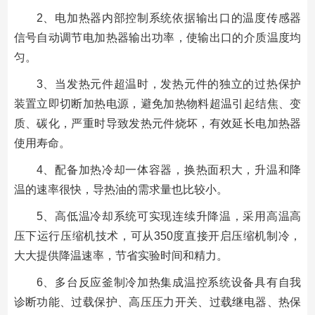
2、电加热器内部控制系统依据输出口的温度传感器
信号自动调节电加热器输出功率，使输出口的介质温度均
匀。
3、当发热元件超温时，发热元件的独立的过热保护
装置立即切断加热电源，避免加热物料超温引起结焦、变
质、碳化，严重时导致发热元件烧坏，有效延长电加热器
使用寿命。
4、配备加热冷却一体容器，换热面积大，升温和降
温的速率很快，导热油的需求量也比较小。
5、高低温冷却系统可实现连续升降温，采用高温高
压下运行压缩机技术，可从350度直接开启压缩机制冷，
大大提供降温速率，节省实验时间和精力。
6、多台反应釜制冷加热集成温控系统设备具有自我
诊断功能、过载保护、高压压力开关、过载继电器、热保