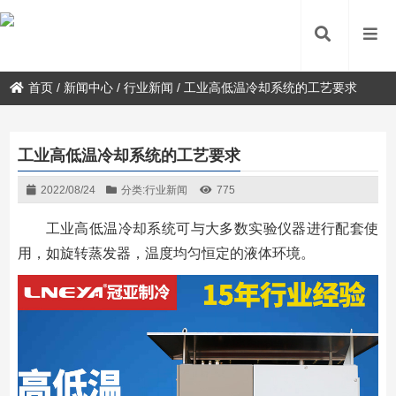
首页
/
新闻中心
/
行业新闻
/
工业高低温冷却系统的工艺要求
工业高低温冷却系统的工艺要求
2022/08/24
分类:
行业新闻
775
工业高低温冷却系统可与大多数实验仪器进行配套使
用，如旋转蒸发器，温度均匀恒定的液体环境。