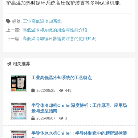
护高温加热时循环系统高压保护装置等多种保障机能。
标签:
工业高低温冷却系统
上一篇:
高低温冷却系统的用途与性能介绍
下一篇:
高低温冷却循环器需要注意的使用知识
相关推荐
工业高低温冷却系统的工艺特点
2022/08/25
449
半导体冷却机Chiller深度解析：工作原理、应用场
景与选型指南
2026/08/07
3
半导体冰水机Chiller：半导体制造中的精密温控装