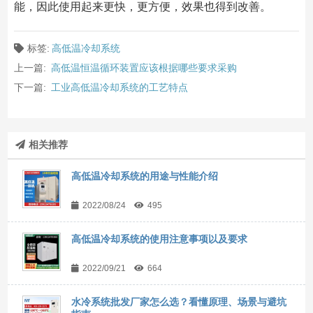
能，因此使用起来更快，更方便，效果也得到改善。
标签:
高低温冷却系统
上一篇:
高低温恒温循环装置应该根据哪些要求采购
下一篇:
工业高低温冷却系统的工艺特点
相关推荐
高低温冷却系统的用途与性能介绍
2022/08/24
495
高低温冷却系统的使用注意事项以及要求
2022/09/21
664
水冷系统批发厂家怎么选？看懂原理、场景与避坑