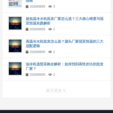
指南
2026/08/05
3
超低温冷水机批发厂家怎么选？三大核心维度与冠
亚恒温实践解析
2026/08/05
2
高温冷水机批发怎么选？源头厂家冠亚恒温的三大
适配逻辑
2026/08/05
2
油冷机选型采购全解析：如何找到高性价比的批发
厂家？
2026/08/05
2
展开更多
所有分类