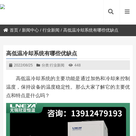
首页
/
新闻中心
/
行业新闻
/
高低温冷却系统有哪些优缺点
高低温冷却系统有哪些优缺点
2022/08/25
分类:
行业新闻
448
高低温冷却系统的主要功能是通过加热和冷却来控制
温度，保持设备的温度稳定性。那么大家了解它的主要优
点和特点是什么吗？