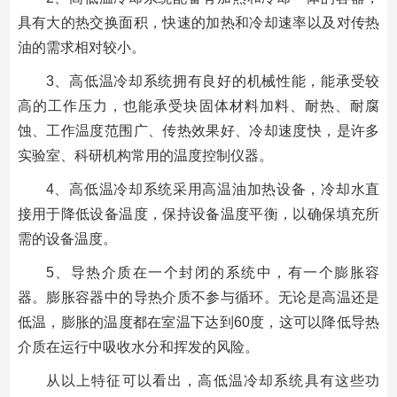
具有大的热交换面积，快速的加热和冷却速率以及对传热
油的需求相对较小。
3、高低温冷却系统拥有良好的机械性能，能承受较
高的工作压力，也能承受块固体材料加料、耐热、耐腐
蚀、工作温度范围广、传热效果好、冷却速度快，是许多
实验室、科研机构常用的温度控制仪器。
4、高低温冷却系统采用高温油加热设备，冷却水直
接用于降低设备温度，保持设备温度平衡，以确保填充所
需的设备温度。
5、导热介质在一个封闭的系统中，有一个膨胀容
器。膨胀容器中的导热介质不参与循环。无论是高温还是
低温，膨胀的温度都在室温下达到60度，这可以降低导热
介质在运行中吸收水分和挥发的风险。
从以上特征可以看出，高低温冷却系统具有这些功