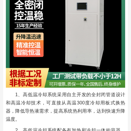
1、高低温冷却系统采用自主开发的全封闭管道设计
和高温冷却技术，可直接从高温300度冷却用板式换热
器，降低导热液需求，提高系统热利用率，达到快速升降
温度。
2、高低温冷却系统配备有加热和冷却一体的容器，