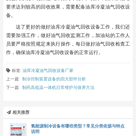
要求达到较高的回收效果，需要配备油库冷凝油气回收设
备。
这了更好的做好油库冷凝油气回收设备工作，我们还
需要加强工作，做好油气回收监测工作，加油站的工作人
员要严格按照规定来执行操作，每日做好油气回收检查工
作，确保油库冷凝油气回收设备的正常运行。
标签:
油库冷凝油气回收设备厂家
上一篇:
制冷控制装置设备的四大部件分析
下一篇:
制药高低温一体机日常维护与保养方法
相关推荐
氢能源制冷设备有哪些类型？常见分类依据与特点
说明