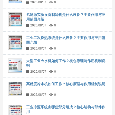
2026/08/07
0
氢能源实验设备制冷机是什么设备？主要作用与应
用范围介绍
2026/08/07
0
工业二次换热系统是什么设备？主要作用与应用范
围介绍
2026/08/07
0
大型工业冷水机如何工作？核心原理与作用机制说
明
2026/08/07
0
高精度冷水机如何工作？核心原理与作用机制说明
2026/08/07
0
工业冷源系统由哪些部分组成？核心结构与部件作
用