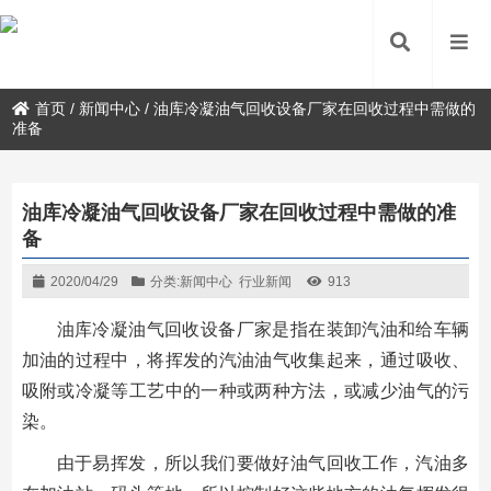
首页
/
新闻中心
/
油库冷凝油气回收设备厂家在回收过程中需做的
准备
油库冷凝油气回收设备厂家在回收过程中需做的准
备
2020/04/29
分类:
新闻中心
行业新闻
913
油库冷凝油气回收设备厂家是指在装卸汽油和给车辆
加油的过程中，将挥发的汽油油气收集起来，通过吸收、
吸附或冷凝等工艺中的一种或两种方法，或减少油气的污
染。
由于易挥发，所以我们要做好油气回收工作，汽油多