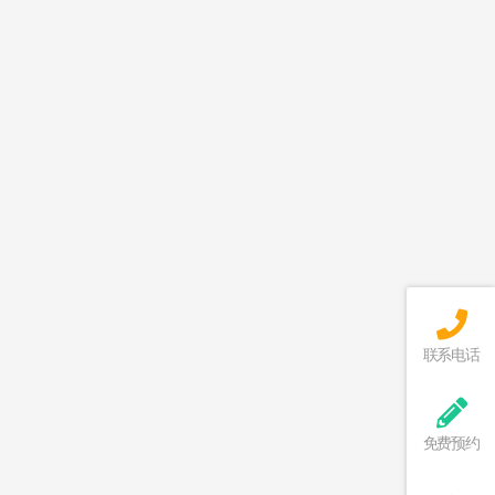
联系电话
免费预约