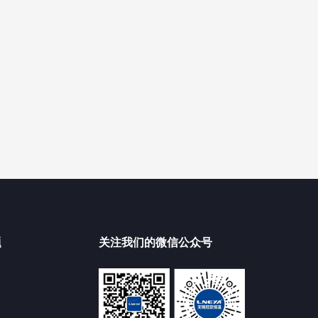
题
关注我们的微信公众号