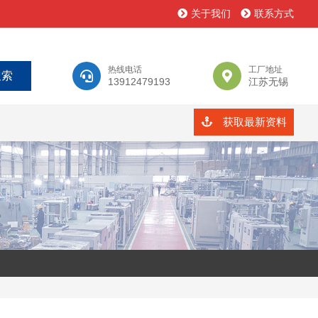
关于我们
联系方式
热线电话
工厂地址
13912479193
江苏无锡
获取最新资料