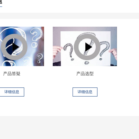
题
产品答疑
产品选型
详细信息
详细信息