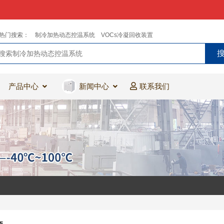
热门搜索：
制冷加热动态控温系统
VOCs冷凝回收装置
产品中心
新闻中心
联系我们