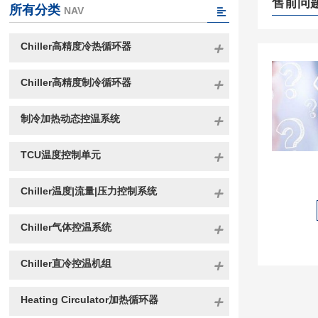
售前问
所有分类
NAV
Chiller高精度冷热循环器
Chiller高精度制冷循环器
制冷加热动态控温系统
TCU温度控制单元
Chiller温度|流量|压力控制系统
Chiller气体控温系统
Chiller直冷控温机组
Heating Circulator加热循环器