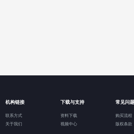
机构链接
下载与支持
常见问
联系方式
资料下载
购买流程
关于我们
视频中心
版权条款