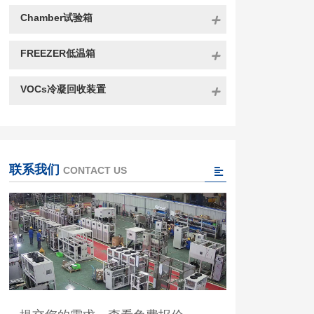
Chamber试验箱
FREEZER低温箱
VOCs冷凝回收装置
联系我们
CONTACT US