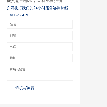
提交您的需求，查看免费报价
亦可拨打我们的24小时服务咨询热线
13912479193