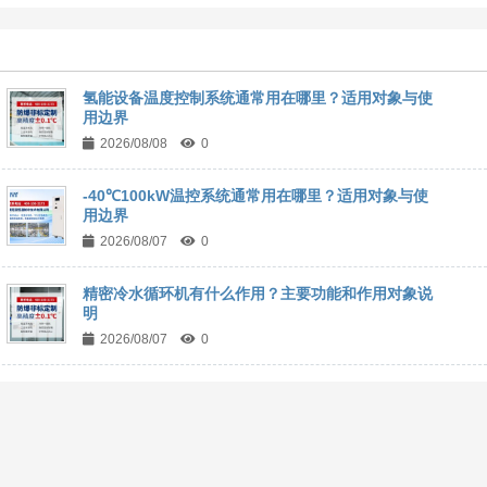
氢能设备温度控制系统通常用在哪里？适用对象与使
用边界
2026/08/08
0
-40℃100kW温控系统通常用在哪里？适用对象与使
用边界
2026/08/07
0
精密冷水循环机有什么作用？主要功能和作用对象说
明
2026/08/07
0