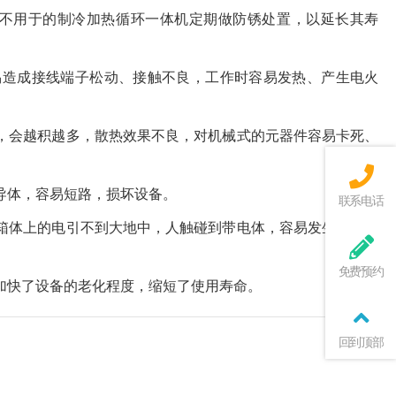
不用于的制冷加热循环一体机定期做防锈处置，以延长其寿
易造成接线端子松动、接触不良，工作时容易发热、产生电火
，会越积越多，散热效果不良，对机械式的元器件容易卡死、
导体，容易短路，损坏设备。
联系电话
箱体上的电引不到大地中，人触碰到带电体，容易发生触电事
免费预约
加快了设备的老化程度，缩短了使用寿命。
回到顶部