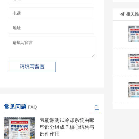
相关
常见问题
FAQ
氢能源测试冷却系统由哪
些部分组成？核心结构与
部件作用