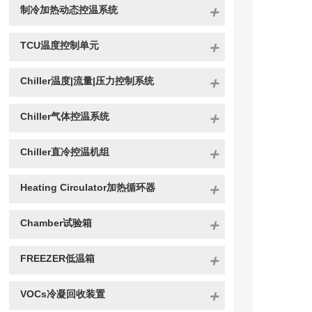
制冷加热动态控温系统
TCU温度控制单元
Chiller温度|流量|压力控制系统
Chiller气体控温系统
Chiller直冷控温机组
Heating Circulator加热循环器
Chamber试验箱
FREEZER低温箱
VOCs冷凝回收装置