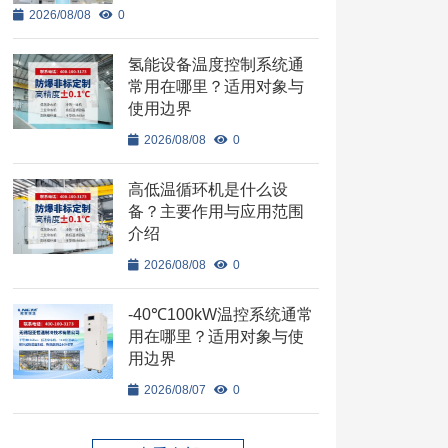
2026/08/08
0
氢能设备温度控制系统通
常用在哪里？适用对象与
使用边界
2026/08/08
0
高低温循环机是什么设
备？主要作用与应用范围
介绍
2026/08/08
0
-40℃100kW温控系统通常
用在哪里？适用对象与使
用边界
2026/08/07
0