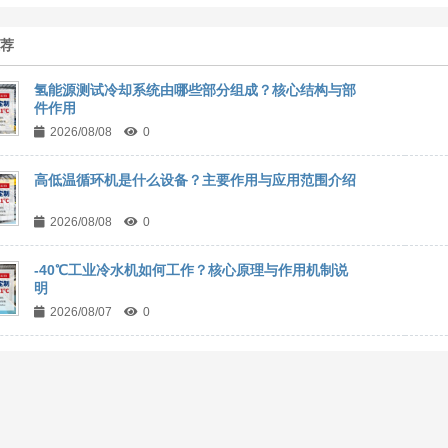
推荐
氢能源测试冷却系统由哪些部分组成？核心结构与部
件作用
2026/08/08
0
高低温循环机是什么设备？主要作用与应用范围介绍
2026/08/08
0
-40℃工业冷水机如何工作？核心原理与作用机制说
明
2026/08/07
0