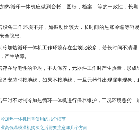
加热循环一体机应做到台帐，图纸，档案，等的一致性，长期
若设备工作环境不好，如振动比较大，长时间的热胀冷缩等容
安全隐患。
制冷加热循环一体机工作环境存在尘埃比较多，若长时间不清理
，产生故障。
若存在导电性的尘埃，不去保养，元器件工作时产生热量，形成
设备安装时接地线，如果不接地线，一旦元器件出现漏电现象，
若平时不对制冷加热循环一体机进行保养维护，工况环境恶劣，
制冷加热一体机日常使用的几个细节
工业高低温模温机购买之后需要注意哪几个方面