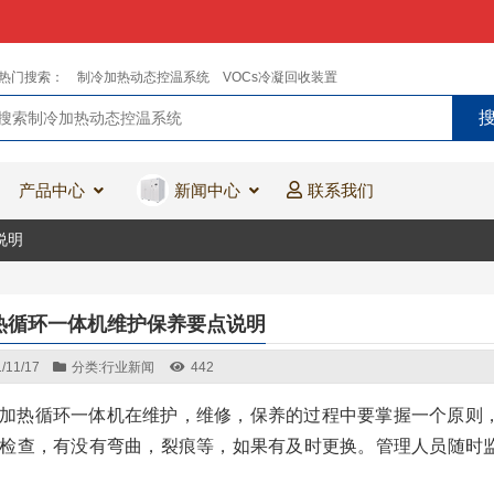
热门搜索：
制冷加热动态控温系统
VOCs冷凝回收装置
产品中心
新闻中心
联系我们
说明
热循环一体机维护保养要点说明
/11/17
分类:
行业新闻
442
加热循环一体机在维护，维修，保养的过程中要掌握一个原则
检查，有没有弯曲，裂痕等，如果有及时更换。管理人员随时