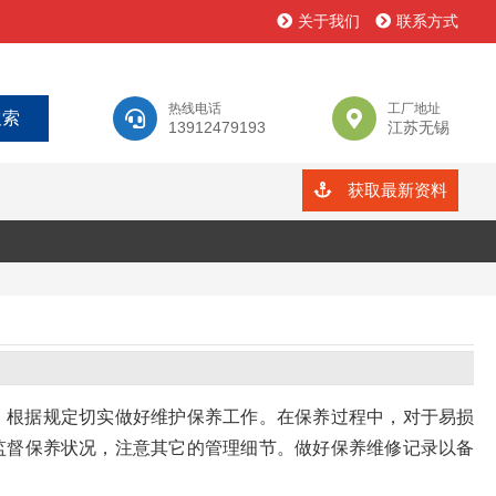
关于我们
联系方式
热线电话
工厂地址
13912479193
江苏无锡
获取最新资料
，根据规定切实做好维护保养工作。在保养过程中，对于易损
监督保养状况，注意其它的管理细节。做好保养维修记录以备