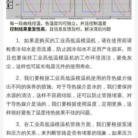
1、如果是购买的工业高低温模温机，请在使用前请
检查冷却水是否流通，防止因冷却水不足而产生损坏。而
且也要保持工业高低温模温机的工作环境清洁，避免灰
尘，这样也可延长电器元件的使用寿命。
2、我们要根据工业高低温模温机使用的导热媒介做
出不同的保养的措施。对于导热媒介是水的，我们要保持
水源的清洁，这样不容易结垢，还可以防止管路堵塞。对
于导热媒介是油的，我们要根据使用温度，定期更换，这
样很好避免了温度传热效果不佳的问题。
3、在工业高低温模温机管路方面，我们要根据泵浦
和压力的关系，来判断管路是否有堵塞的现象，如果压力