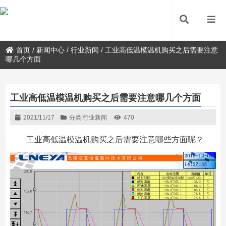
首页
/
新闻中心
/
行业新闻
/
工业高低温模温机购买之后需要注意
哪几个方面
工业高低温模温机购买之后需要注意哪几个方面
2021/11/17
分类:
行业新闻
470
工业高低温模温机购买之后需要注意哪些方面呢？