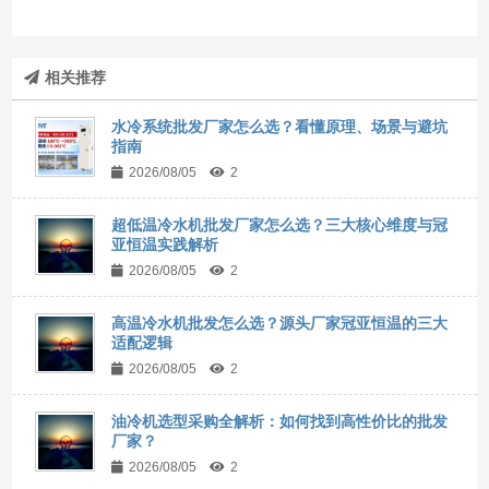
相关推荐
水冷系统批发厂家怎么选？看懂原理、场景与避坑
指南
2026/08/05
2
超低温冷水机批发厂家怎么选？三大核心维度与冠
亚恒温实践解析
2026/08/05
2
高温冷水机批发怎么选？源头厂家冠亚恒温的三大
适配逻辑
2026/08/05
2
油冷机选型采购全解析：如何找到高性价比的批发
厂家？
2026/08/05
2