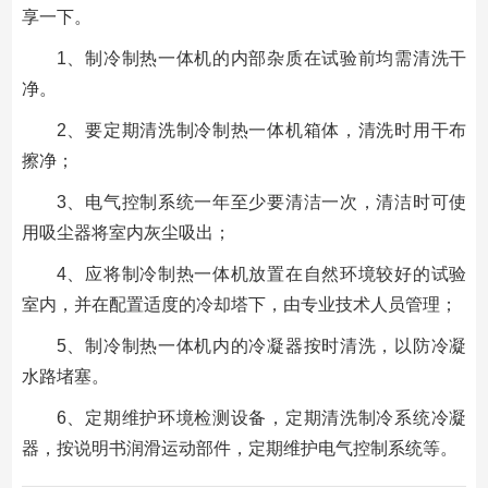
享一下。
1、制冷制热一体机的内部杂质在试验前均需清洗干
净。
2、要定期清洗制冷制热一体机箱体，清洗时用干布
擦净；
3、电气控制系统一年至少要清洁一次，清洁时可使
用吸尘器将室内灰尘吸出；
4、应将制冷制热一体机放置在自然环境较好的试验
室内，并在配置适度的冷却塔下，由专业技术人员管理；
5、制冷制热一体机内的冷凝器按时清洗，以防冷凝
水路堵塞。
6、定期维护环境检测设备，定期清洗制冷系统冷凝
器，按说明书润滑运动部件，定期维护电气控制系统等。