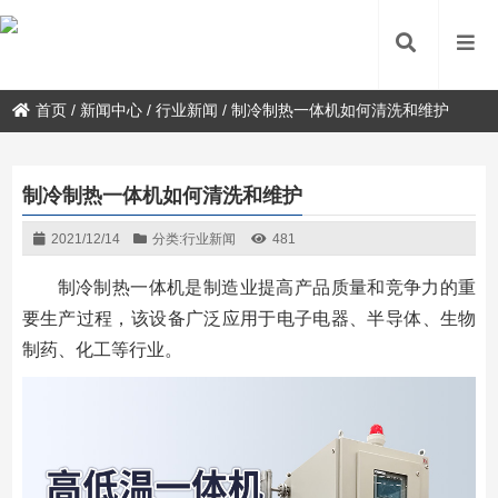
首页
/
新闻中心
/
行业新闻
/
制冷制热一体机如何清洗和维护
制冷制热一体机如何清洗和维护
2021/12/14
分类:
行业新闻
481
制冷制热一体机是制造业提高产品质量和竞争力的重
要生产过程，该设备广泛应用于电子电器、半导体、生物
制药、化工等行业。