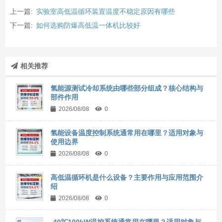
上一篇:
实验室高低温循环装置温度不稳定原因有哪些
下一篇:
如何选购防爆高低温一体机比较好
相关推荐
氢能源测试冷却系统由哪些部分组成？核心结构与
部件作用
2026/08/08
0
氢能设备温度控制系统通常用在哪里？适用对象与
使用边界
2026/08/08
0
高低温循环机是什么设备？主要作用与应用范围介
绍
2026/08/08
0
-40℃100kW温控系统通常用在哪里？适用对象与