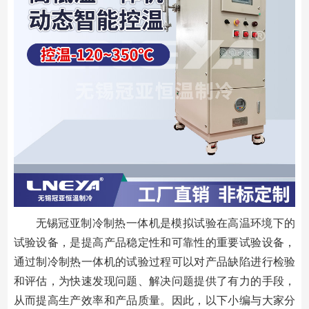
无锡冠亚制冷制热一体机是模拟试验在高温环境下的
试验设备，是提高产品稳定性和可靠性的重要试验设备，
通过制冷制热一体机的试验过程可以对产品缺陷进行检验
和评估，为快速发现问题、解决问题提供了有力的手段，
从而提高生产效率和产品质量。因此，以下小编与大家分