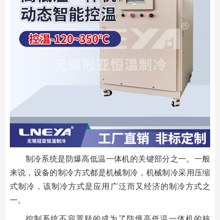
制冷系统是防爆高低温一体机的关键部分之一。一般
来说，设备的制冷方式都是机械制冷，机械制冷采用压缩
式制冷，该制冷方式是应用广泛而又经济的制冷方式之
一。
控制系统不容置疑的成为了防爆高低温一体机的核