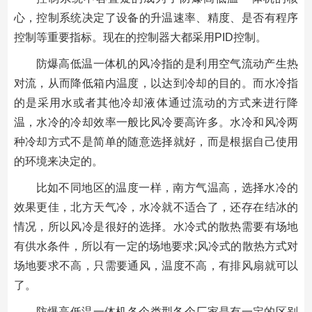
心，控制系统决定了设备的升温速率、精度、是否有程序
控制等重要指标。现在的控制器大都采用PID控制。
防爆高低温一体机的风冷指的是利用空气流动产生热
对流，从而降低箱内温度，以达到冷却的目的。而水冷指
的是采用水或者其他冷却液体通过流动的方式来进行降
温，水冷的冷却效率一般比风冷要高许多。水冷和风冷两
种冷却方式不是简单的随意选择就好，而是根据自己使用
的环境来决定的。
比如不同地区的温度一样，南方气温高，选择水冷的
效果更佳，北方天气冷，水冷就不适合了，还存在结冰的
情况，所以风冷是很好的选择。水冷式的散热需要有场地
有供水条件，所以有一定的场地要求;风冷式的散热方式对
场地要求不高，只需要通风，温度不高，有排风扇就可以
了。
防爆高低温一体机各个类型各个厂家是有一定的区别