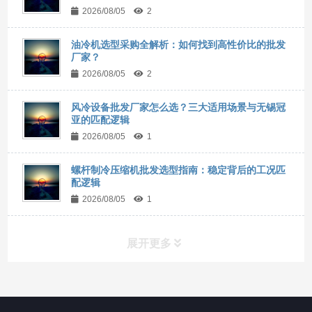
2026/08/05
2
油冷机选型采购全解析：如何找到高性价比的批发
厂家？
2026/08/05
2
风冷设备批发厂家怎么选？三大适用场景与无锡冠
亚的匹配逻辑
2026/08/05
1
螺杆制冷压缩机批发选型指南：稳定背后的工况匹
配逻辑
2026/08/05
1
展开更多
所有分类
NAV