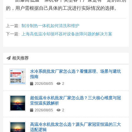
的，用户需根据自己具体的工况进行实际情况的选择。
上一篇:
制冷制热一体机如何清洗和维护
下一篇:
上海高低温冷却循环器对设备故障问题的解决方案
相关推荐
水冷系统批发厂家怎么选？看懂原理、场景与避坑
指南
2026/08/05
2
超低温冷水机批发厂家怎么选？三大核心维度与冠
亚恒温实践解析
2026/08/05
2
高温冷水机批发怎么选？源头厂家冠亚恒温的三大
适配逻辑