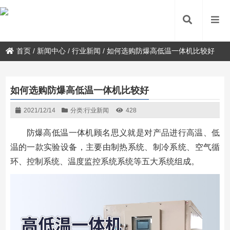
首页
/
新闻中心
/
行业新闻
/
如何选购防爆高低温一体机比较好
如何选购防爆高低温一体机比较好
2021/12/14
分类:
行业新闻
428
防爆高低温一体机顾名思义就是对产品进行高温、低
温的一款实验设备，主要由制热系统、制冷系统、空气循
环、控制系统、温度监控系统系统等五大系统组成。