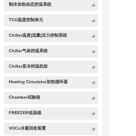
制冷加热动态控温系统
TCU温度控制单元
Chiller温度|流量|压力控制系统
Chiller气体控温系统
Chiller直冷控温机组
Heating Circulator加热循环器
Chamber试验箱
FREEZER低温箱
VOCs冷凝回收装置