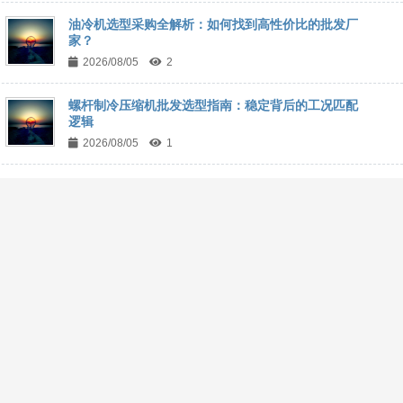
油冷机选型采购全解析：如何找到高性价比的批发厂
家？
2026/08/05
2
螺杆制冷压缩机批发选型指南：稳定背后的工况匹配
逻辑
2026/08/05
1