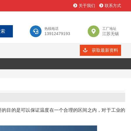
关于我们
联系方式
热线电话
工厂地址
13912479193
江苏无锡
获取最新资料
要的目的是可以保证温度在一个合理的区间之内，对于工业的