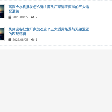
高温冷水机批发怎么选？源头厂家冠亚恒温的三大适
配逻辑
2026/08/05
2
风冷设备批发厂家怎么选？三大适用场景与无锡冠亚
的匹配逻辑
2026/08/05
1