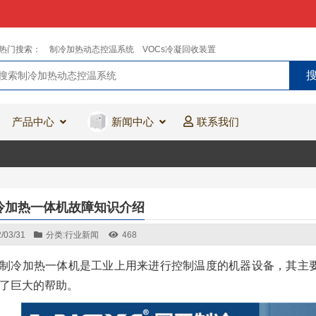
热门搜索：
制冷加热动态控温系统
VOCs冷凝回收装置
产品中心
新闻中心
联系我们
冷加热一体机故障知识介绍
/03/31
分类:
行业新闻
468
制冷加热一体机是工业上用来进行控制温度的机器设备，其主
了巨大的帮助。