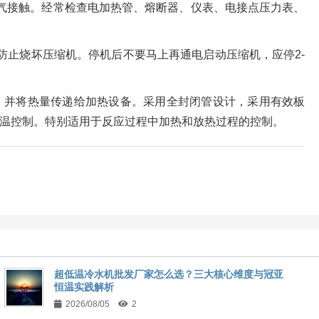
气接触。经常检查电加热管、熔断器、仪表、电接点压力表、
防止烧坏压缩机。停机后不要马上再通电启动压缩机，应停2-
，并将热量传递给加热设备。采用全封闭管设计，采用有效板
温控制。特别适用于反应过程中加热和放热过程的控制。
超低温冷水机批发厂家怎么选？三大核心维度与冠亚
恒温实践解析
2026/08/05
2