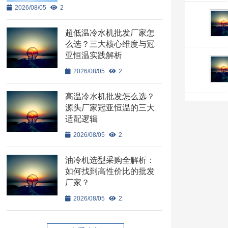
2026/08/05
2
超低温冷水机批发厂家怎
么选？三大核心维度与冠
亚恒温实践解析
2026/08/05
2
高温冷水机批发怎么选？
源头厂家冠亚恒温的三大
适配逻辑
2026/08/05
2
油冷机选型采购全解析：
如何找到高性价比的批发
厂家？
2026/08/05
2