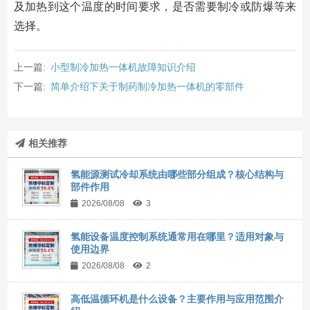
及加热到这个温度的时间要求，是否需要制冷或防爆等来
选择。
上一篇:
小型制冷加热一体机故障知识介绍
下一篇:
简单介绍下关于制药制冷加热一体机的零部件
相关推荐
氢能源测试冷却系统由哪些部分组成？核心结构与
部件作用
2026/08/08
3
氢能设备温度控制系统通常用在哪里？适用对象与
使用边界
2026/08/08
2
高低温循环机是什么设备？主要作用与应用范围介