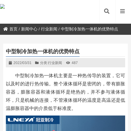
首页
/
新闻中心
/
行业新闻
/
中型制冷加热一体机的优势特点
中型制冷加热一体机的优势特点
2022/03/31
分类:
行业新闻
487
中型制冷加热一体机主要是一种热传导的装置，它可
以及时的进行热传输。整个液体循环是密闭的，带有膨胀
容器，膨胀容器和液体循环是绝热的，并不参与液体循
环，只是机械的连接，不管液体循环的温度是高温还是低
温膨胀容器中的介质低于标准度。