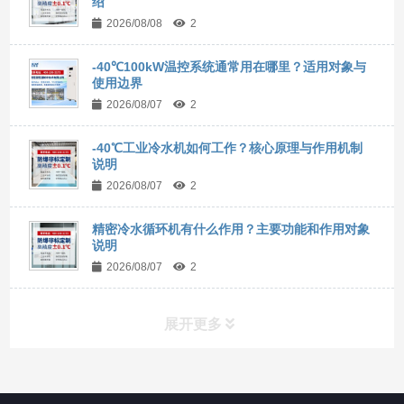
绍
2026/08/08
2
-40℃100kW温控系统通常用在哪里？适用对象与
使用边界
2026/08/07
2
-40℃工业冷水机如何工作？核心原理与作用机制
说明
2026/08/07
2
精密冷水循环机有什么作用？主要功能和作用对象
说明
2026/08/07
2
展开更多
所有分类