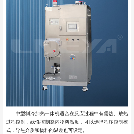
中型制冷加热一体机适合在反应过程中有需热、放热
过程控制，线性控制釜内物料温度，可以选择程序控制模
式，导热介质和物料的温差也可设定。