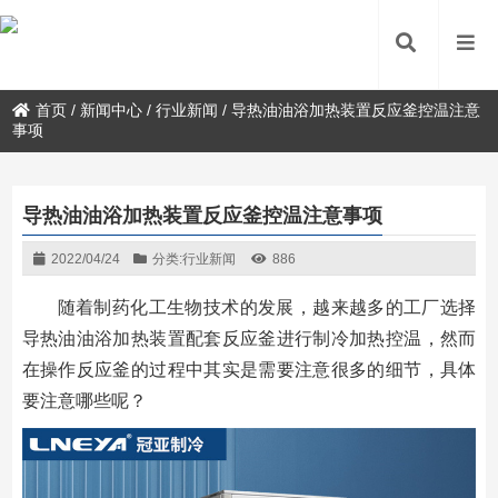
首页
/
新闻中心
/
行业新闻
/
导热油油浴加热装置反应釜控温注意
事项
导热油油浴加热装置反应釜控温注意事项
2022/04/24
分类:
行业新闻
886
随着制药化工生物技术的发展，越来越多的工厂选择
导热油油浴加热装置配套反应釜进行制冷加热控温，然而
在操作反应釜的过程中其实是需要注意很多的细节，具体
要注意哪些呢？