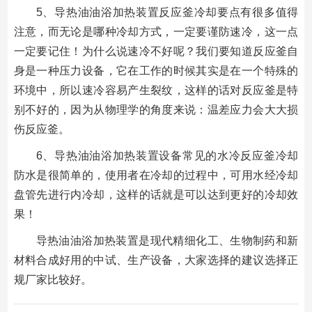
5、导热油油浴加热装置反应釜冷却要点有很多值得
注意，而无论是哪种冷却方式，一定要谨防速冷，这一点
一定要记住！为什么说速冷不好呢？我们要知道反应釜自
身是一种压力设备，它在工作的时候其实是在一个特殊的
环境中，所以速冷容易产生裂纹，这样的话对反应釜是特
别不好的，因为从物理学的角度来说：温差应力会大大损
伤反应釜。
6、导热油油浴加热装置设备常见的水冷反应釜冷却
防水是很简单的，使用者在冷却的过程中，可用水经冷却
盘管先进行内冷却，这样的话就是可以达到更好的冷却效
果！
导热油油浴加热装置是现代精细化工、生物制药和新
材料合成好用的中试、生产设备，大家选择的建议选择正
规厂家比较好。