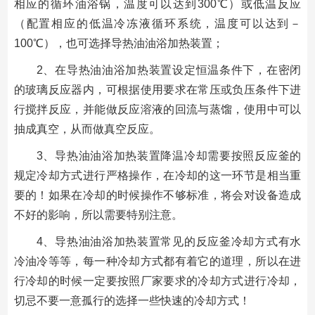
相应的循环油浴锅，温度可以达到300℃）或低温反应
（配置相应的低温冷冻液循环系统，温度可以达到－
100℃），也可选择导热油油浴加热装置；
2、在导热油油浴加热装置设定恒温条件下，在密闭
的玻璃反应器内，可根据使用要求在常压或负压条件下进
行搅拌反应，并能做反应溶液的回流与蒸馏，使用中可以
抽成真空，从而做真空反应。
3、导热油油浴加热装置降温冷却需要按照反应釜的
规定冷却方式进行严格操作，在冷却的这一环节是相当重
要的！如果在冷却的时候操作不够标准，将会对设备造成
不好的影响，所以需要特别注意。
4、导热油油浴加热装置常见的反应釜冷却方式有水
冷油冷等等，每一种冷却方式都有着它的道理，所以在进
行冷却的时候一定要按照厂家要求的冷却方式进行冷却，
切忌不要一意孤行的选择一些快速的冷却方式！