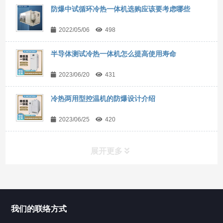
防爆中试循环冷热一体机选购应该要考虑哪些
2022/05/06
498
半导体测试冷热一体机怎么提高使用寿命
2023/06/20
431
冷热两用型控温机的防爆设计介绍
2023/06/25
420
展开更多
所有分类
NAV
我们的联络方式
Chiller高精度冷热循环器