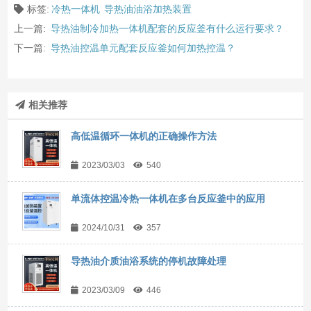
标签:
冷热一体机
导热油油浴加热装置
上一篇:
导热油制冷加热一体机配套的反应釜有什么运行要求？
下一篇:
导热油控温单元配套反应釜如何加热控温？
相关推荐
高低温循环一体机的正确操作方法
2023/03/03
540
单流体控温冷热一体机在多台反应釜中的应用
2024/10/31
357
导热油介质油浴系统的停机故障处理
2023/03/09
446