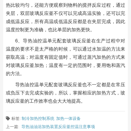
热比较均匀，还能方便观察到物料的搅拌反应过程，通过
夹层，双层玻璃反应釜不仅可以完成高温实验，还可以完
成低温反应，所有高温或低温反应都是在夹层完成，因此
温度控制更为准确，也比单层的加热更快。
6、导热油控温单元配套玻璃反应釜在生产过程中对
温度的要求不是太严格的时候，可以通过水加温的方法来
获取高温；对温度有固定值时，可通过蒸汽加热的方式来
对玻璃反应釜加热；温度有一定的范围时，要用饱和蒸汽
的方法。
导热油控温单元配套玻璃反应釜也不一定都是在常压
或负压下去完成实验的，所以，掌握相应的加热方式，玻
璃反应釜的工作效率也会大大地提高。
标签:
制冷加热控制系统
加热一体设备
上一篇:
导热油油浴加热装置反应釜控温注意事项