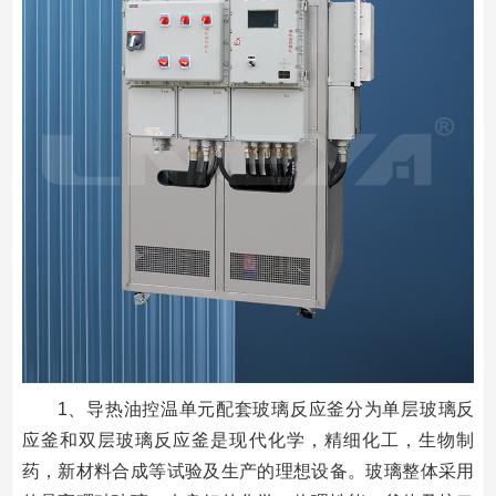
1、导热油控温单元配套玻璃反应釜分为单层玻璃反
应釜和双层玻璃反应釜是现代化学，精细化工，生物制
药，新材料合成等试验及生产的理想设备。玻璃整体采用