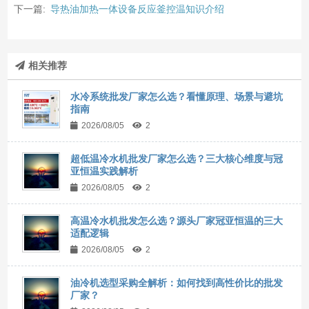
下一篇:
导热油加热一体设备反应釜控温知识介绍
相关推荐
水冷系统批发厂家怎么选？看懂原理、场景与避坑
指南
2026/08/05
2
超低温冷水机批发厂家怎么选？三大核心维度与冠
亚恒温实践解析
2026/08/05
2
高温冷水机批发怎么选？源头厂家冠亚恒温的三大
适配逻辑
2026/08/05
2
油冷机选型采购全解析：如何找到高性价比的批发
厂家？