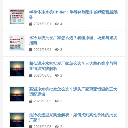
半导体冰水机Chiller：半导体制造中的精密温控装
备
2026/08/07
4
水冷系统批发厂家怎么选？看懂原理、场景与避坑
指南
2026/08/05
3
超低温冷水机批发厂家怎么选？三大核心维度与冠
亚恒温实践解析
2026/08/05
2
高温冷水机批发怎么选？源头厂家冠亚恒温的三大
适配逻辑
2026/08/05
2
油冷机选型采购全解析：如何找到高性价比的批发
厂家？
2026/08/05
2