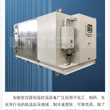
实验室仪器恒温控温设备广泛应用于化工、制药、生
化等行业的低温反应领域，制冷速度快，可靠性高。除了