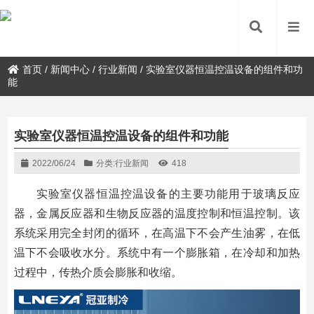
首页
/
新闻中心
/
行业新闻
/
实验室仪器恒温控温设备的组件和功
能
实验室仪器恒温控温设备的组件和功能
2022/06/24
分类:
行业新闻
418
实验室仪器恒温控温设备的主要功能用于玻璃反应
器，金属反应器和生物反应器的温度控制和恒温控制。该
系统采用完全封闭的循环，在高温下不会产生油雾，在低
温下不会吸收水分。系统中有一个膨胀箱，在冷却和加热
过程中，传热介质会膨胀和收缩。