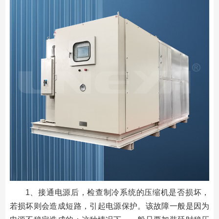
1、接通电源后，检查制冷系统的压缩机是否损坏，
若损坏则会造成短路，引起电源保护。该故障一般是因为