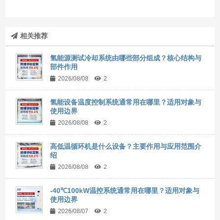
相关推荐
氢能源测试冷却系统由哪些部分组成？核心结构与
部件作用
2026/08/08
2
氢能设备温度控制系统通常用在哪里？适用对象与
使用边界
2026/08/08
2
高低温循环机是什么设备？主要作用与应用范围介
绍
2026/08/08
2
-40℃100kW温控系统通常用在哪里？适用对象与
使用边界
2026/08/07
2