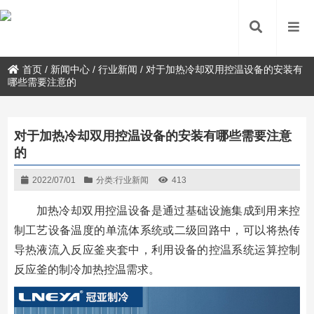
首页
/
新闻中心
/
行业新闻
/
对于加热冷却双用控温设备的安装有
哪些需要注意的
对于加热冷却双用控温设备的安装有哪些需要注意
的
2022/07/01
分类:
行业新闻
413
加热冷却双用控温设备是通过基础设施集成到用来控
制工艺设备温度的单流体系统或二级回路中，可以将热传
导热液流入反应釜夹套中，利用设备的控温系统运算控制
反应釜的制冷加热控温需求。