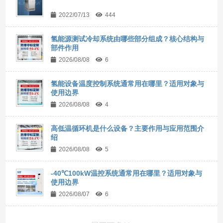
2022/07/13
444
氢能源测试冷却系统由哪些部分组成？核心结构与
部件作用
2026/08/08
6
氢能设备温度控制系统通常用在哪里？适用对象与
使用边界
2026/08/08
4
高低温循环机是什么设备？主要作用与应用范围介
绍
2026/08/08
5
-40℃100kW温控系统通常用在哪里？适用对象与
使用边界
2026/08/07
6