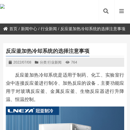
首页
/
新闻中心
/
行业新闻
/
反应釜加热冷却系统的选择注意事项
反应釜加热冷却系统的选择注意事项
2022/07/08
分类:
行业新闻
764
反应釜加热冷却系统是适用于制药、化工、实验室行
业中连接反应釜进行制冷、加热反应的设备，主要功能应
用于对玻璃反应釜、金属反应釜、生物反应器进行升降
温、恒温控制。