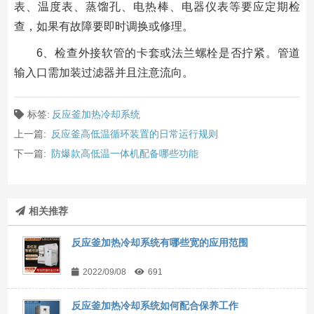
表、温度表、蒸馏孔、电热棒、电器仪表等要应定期检
查，如果有故障要即时调换或修理。
6、检查外接软管的卡套或法兰螺栓是否拧紧。管道
输入口需加装过滤器并且注意流向。
标签:
反应釜加热冷却系统
上一篇:
反应釜高低温循环装置的日常运行规则
下一篇:
防爆款高低温一体机配备哪些功能
相关推荐
反应釜加热冷却系统有哪些宽的应用范围
2022/09/08
691
反应釜加热冷却系统如何配合保养工作