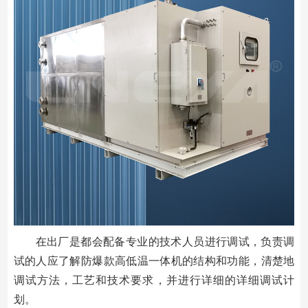
在出厂是都会配备专业的技术人员进行调试，负责调
试的人应了解防爆款高低温一体机的结构和功能，清楚地
调试方法，工艺和技术要求，并进行详细的详细调试计
划。