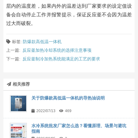
层内的温度差，如果内外的温差达到厂家要求的设定值设
备会自动停止工作并报警提示，保证反应釜不会因为温差
过大而破裂。
标签:
防爆款高低温一体机
上一篇:
反应釜加热冷却系统的选择注意事项
下一篇:
反应釜制冷加热系统能满足的工艺的要求
相关推荐
关于防爆款高低温一体机的导热油说明
2022/07/13
469
水冷系统批发厂家怎么选？看懂原理、场景与避坑
指南