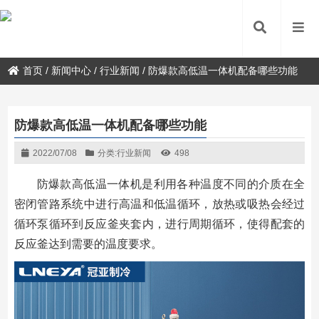
首页
/
新闻中心
/
行业新闻
/
防爆款高低温一体机配备哪些功能
防爆款高低温一体机配备哪些功能
2022/07/08
分类:
行业新闻
498
防爆款高低温一体机是利用各种温度不同的介质在全
密闭管路系统中进行高温和低温循环，放热或吸热会经过
循环泵循环到反应釜夹套内，进行周期循环，使得配套的
反应釜达到需要的温度要求。