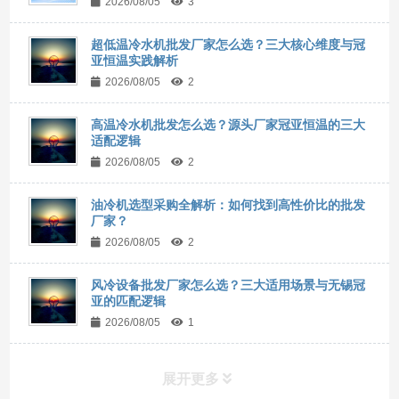
2026/08/05
3
超低温冷水机批发厂家怎么选？三大核心维度与冠
亚恒温实践解析
2026/08/05
2
高温冷水机批发怎么选？源头厂家冠亚恒温的三大
适配逻辑
2026/08/05
2
油冷机选型采购全解析：如何找到高性价比的批发
厂家？
2026/08/05
2
风冷设备批发厂家怎么选？三大适用场景与无锡冠
亚的匹配逻辑
2026/08/05
1
展开更多