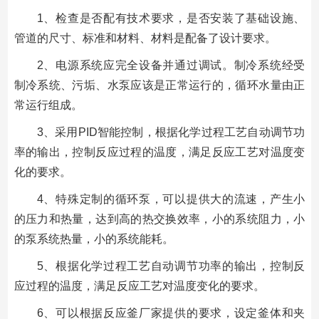
1、检查是否配有技术要求，是否安装了基础设施、
管道的尺寸、标准和材料、材料是配备了设计要求。
2、电源系统应完全设备并通过调试。制冷系统经受
制冷系统、污垢、水泵应该是正常运行的，循环水量由正
常运行组成。
3、采用PID智能控制，根据化学过程工艺自动调节功
率的输出，控制反应过程的温度，满足反应工艺对温度变
化的要求。
4、特殊定制的循环泵，可以提供大的流速，产生小
的压力和热量，达到高的热交换效率，小的系统阻力，小
的泵系统热量，小的系统能耗。
5、根据化学过程工艺自动调节功率的输出，控制反
应过程的温度，满足反应工艺对温度变化的要求。
6、可以根据反应釜厂家提供的要求，设定釜体和夹