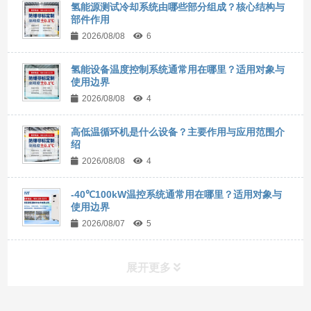
氢能源测试冷却系统由哪些部分组成？核心结构与
部件作用
2026/08/08
6
氢能设备温度控制系统通常用在哪里？适用对象与
使用边界
2026/08/08
4
高低温循环机是什么设备？主要作用与应用范围介
绍
2026/08/08
4
-40℃100kW温控系统通常用在哪里？适用对象与
使用边界
2026/08/07
5
展开更多