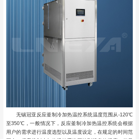
无锡冠亚反应釜制冷加热温控系统温度范围从-120℃
至350℃，一般情况下，反应釜制冷加热温控系统会根据
用户的需求进行温度选型以及温度设定，在规定的时间范