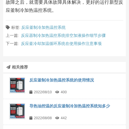
故障之后，就需要具体故障具体解决，更好的运行新型反
应釜制冷加热温控系统。
标签:
反应釜制冷加热温控系统
上一篇:
反应器制冷加热温控系统排空加液操作细节步骤
下一篇:
反应釜冷却加温循环系统在使用操作注意事项
相关推荐
反应釜制冷加热温控系统的使用情况
2022/08/10
400
导热油控温的反应釜制冷加热温控系统知多少
2022/08/08
442